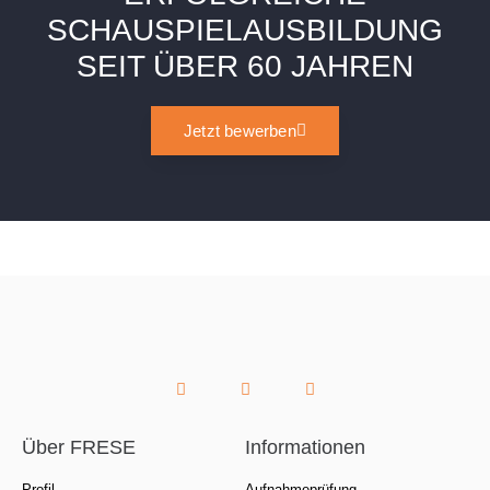
SCHAUSPIELAUSBILDUNG
SEIT ÜBER 60 JAHREN
Jetzt bewerben
Über FRESE
Informationen
Profil
Aufnahmeprüfung