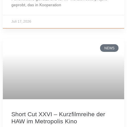
geprobt, das in Kooperation
Juli 17, 2026
NEWS
Short Cut XXVI – Kurzfilmreihe der
HAW im Metropolis Kino