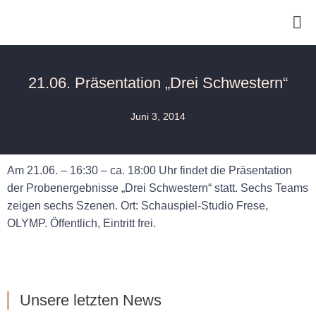
21.06. Präsentation „Drei Schwestern“
Juni 3, 2014
Am 21.06. – 16:30 – ca. 18:00 Uhr findet die Präsentation
der Probenergebnisse „Drei Schwestern“ statt. Sechs Teams
zeigen sechs Szenen. Ort: Schauspiel-Studio Frese,
OLYMP. Öffentlich, Eintritt frei.
Unsere letzten News