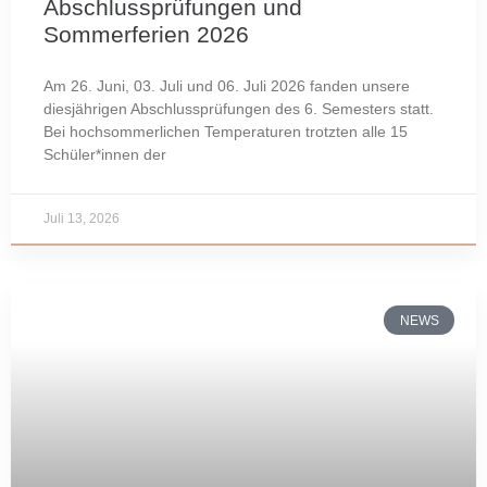
Abschlussprüfungen und
Sommerferien 2026
Am 26. Juni, 03. Juli und 06. Juli 2026 fanden unsere
diesjährigen Abschlussprüfungen des 6. Semesters statt.
Bei hochsommerlichen Temperaturen trotzten alle 15
Schüler*innen der
Juli 13, 2026
NEWS