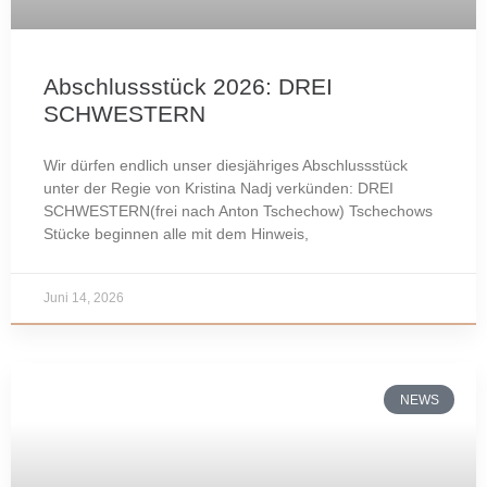
Abschlussstück 2026: DREI
SCHWESTERN
Wir dürfen endlich unser diesjähriges Abschlussstück
unter der Regie von Kristina Nadj verkünden: DREI
SCHWESTERN(frei nach Anton Tschechow) Tschechows
Stücke beginnen alle mit dem Hinweis,
Juni 14, 2026
NEWS