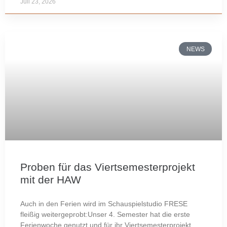
Juli 23, 2026
NEWS
Proben für das Viertsemesterprojekt
mit der HAW
Auch in den Ferien wird im Schauspielstudio FRESE
fleißig weitergeprobt:Unser 4. Semester hat die erste
Ferienwoche genutzt und für ihr Viertsemesterprojekt