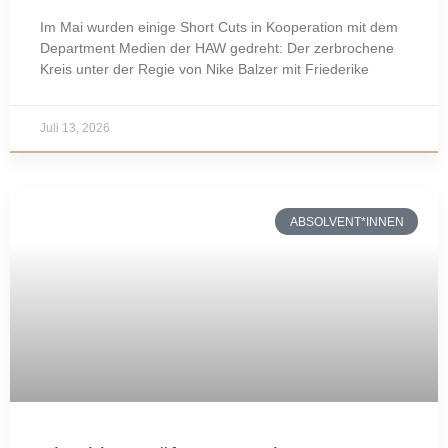
Im Mai wurden einige Short Cuts in Kooperation mit dem
Department Medien der HAW gedreht: Der zerbrochene
Kreis unter der Regie von Nike Balzer mit Friederike
Juli 13, 2026
ABSOLVENT*INNEN