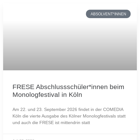
ABSOLVENT*INNEN
FRESE Abschlussschüler*innen beim
Monologfestival in Köln
Am 22. und 23. September 2026 findet in der COMEDIA
Köln die vierte Ausgabe des Kölner Monologfestivals statt
und auch die FRESE ist mittendrin statt