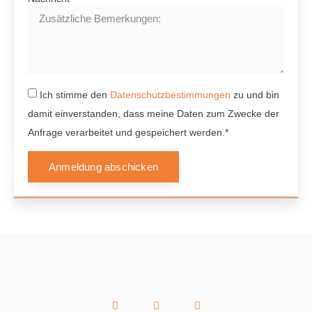
Ich stimme den
Datenschutzbestimmungen
zu und bin
damit einverstanden, dass meine Daten zum Zwecke der
Anfrage verarbeitet und gespeichert werden.*
Anmeldung abschicken