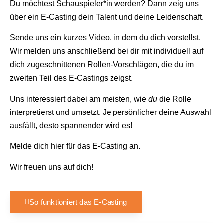
Du möchtest Schauspieler*in werden? Dann zeig uns
über ein E-Casting dein Talent und deine Leidenschaft.
Sende uns ein kurzes Video, in dem du dich vorstellst.
Wir melden uns anschließend bei dir mit individuell auf
dich zugeschnittenen Rollen-Vorschlägen, die du im
zweiten Teil des E-Castings zeigst.
Uns interessiert dabei am meisten, wie
du
die Rolle
interpretierst und umsetzt. Je persönlicher deine Auswahl
ausfällt, desto spannender wird es!
Melde dich hier für das E-Casting an.
Wir freuen uns auf dich!
So funktioniert das E-Casting