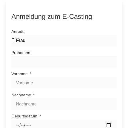
Anmeldung zum E-Casting
Anrede
Pronomen
Vorname
Nachname
Geburtsdatum