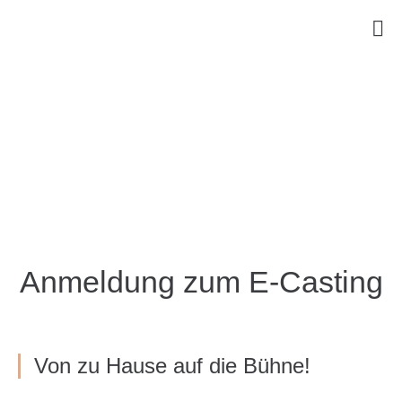
Anmeldung zum E-Casting
Von zu Hause auf die Bühne!