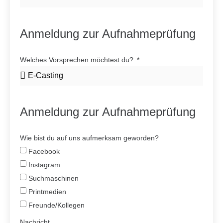
Anmeldung zur Aufnahmeprüfung
Welches Vorsprechen möchtest du?
Anmeldung zur Aufnahmeprüfung
Wie bist du auf uns aufmerksam geworden?
Facebook
Instagram
Suchmaschinen
Printmedien
Freunde/Kollegen
Nachricht