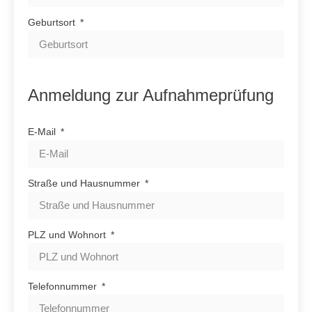
Geburtsort
Anmeldung zur Aufnahmeprüfung
E-Mail
Straße und Hausnummer
PLZ und Wohnort
Telefonnummer