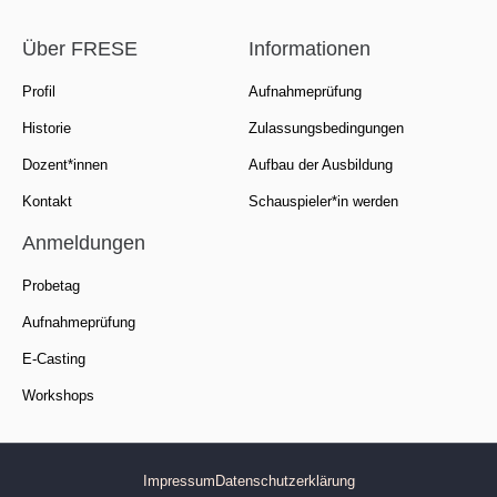
Über FRESE
Informationen
Profil
Aufnahmeprüfung
Historie
Zulassungsbedingungen
Dozent*innen
Aufbau der Ausbildung
Kontakt
Schauspieler*in werden
Anmeldungen
Probetag
Aufnahmeprüfung
E-Casting
Workshops
Impressum
Datenschutzerklärung