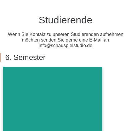
Studierende
Wenn Sie Kontakt zu unseren Studierenden aufnehmen
möchten senden Sie gerne eine E-Mail an
info@schauspielstudio.de
6. Semester