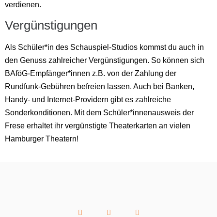
verdienen.
Vergünstigungen
Als Schüler*in des Schauspiel-Studios kommst du auch in
den Genuss zahlreicher Vergünstigungen. So können sich
BAföG-Empfänger*innen z.B. von der Zahlung der
Rundfunk-Gebühren befreien lassen. Auch bei Banken,
Handy- und Internet-Providern gibt es zahlreiche
Sonderkonditionen. Mit dem Schüler*innenausweis der
Frese erhaltet ihr vergünstigte Theaterkarten an vielen
Hamburger Theatern!