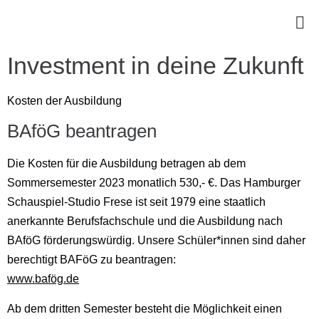
Investment in deine Zukunft
Kosten der Ausbildung
BAföG beantragen
Die Kosten für die Ausbildung betragen ab dem
Sommersemester 2023 monatlich 530,- €. Das Hamburger
Schauspiel-Studio Frese ist seit 1979 eine staatlich
anerkannte Berufsfachschule und die Ausbildung nach
BAföG förderungswürdig. Unsere Schüler*innen sind daher
berechtigt BAFöG zu beantragen:
www.bafög.de
Ab dem dritten Semester besteht die Möglichkeit einen