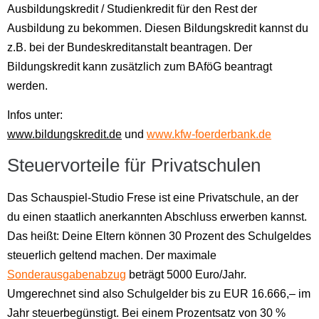
Ausbildungskredit / Studienkredit für den Rest der
Ausbildung zu bekommen. Diesen Bildungskredit kannst du
z.B. bei der Bundeskreditanstalt beantragen. Der
Bildungskredit kann zusätzlich zum BAföG beantragt
werden.
Infos unter:
www.bildungskredit.de
und
www.kfw-foerderbank.de
Steuervorteile für Privatschulen
Das Schauspiel-Studio Frese ist eine Privatschule, an der
du einen staatlich anerkannten Abschluss erwerben kannst.
Das heißt: Deine Eltern können 30 Prozent des Schulgeldes
steuerlich geltend machen. Der maximale
Sonderausgabenabzug
beträgt 5000 Euro/Jahr.
Umgerechnet sind also Schulgelder bis zu EUR 16.666,– im
Jahr steuerbegünstigt. Bei einem Prozentsatz von 30 %