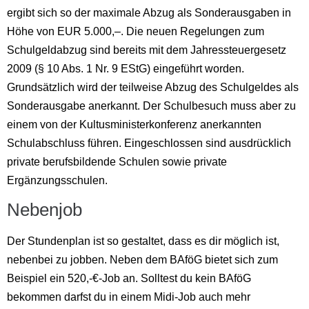
ergibt sich so der maximale Abzug als Sonderausgaben in
Höhe von EUR 5.000,–. Die neuen Regelungen zum
Schulgeldabzug sind bereits mit dem Jahressteuergesetz
2009 (§ 10 Abs. 1 Nr. 9 EStG) eingeführt worden.
Grundsätzlich wird der teilweise Abzug des Schulgeldes als
Sonderausgabe anerkannt. Der Schulbesuch muss aber zu
einem von der Kultusministerkonferenz anerkannten
Schulabschluss führen. Eingeschlossen sind ausdrücklich
private berufsbildende Schulen sowie private
Ergänzungsschulen.
Nebenjob
Der Stundenplan ist so gestaltet, dass es dir möglich ist,
nebenbei zu jobben. Neben dem BAföG bietet sich zum
Beispiel ein 520,-€-Job an. Solltest du kein BAföG
bekommen darfst du in einem Midi-Job auch mehr