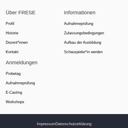
Über FRESE
Informationen
Profil
Aufnahmeprüfung
Historie
Zulassungsbedingungen
Dozent*innen
Aufbau der Ausbildung
Kontakt
Schauspieler*in werden
Anmeldungen
Probetag
Aufnahmeprüfung
E-Casting
Workshops
Impressum
Datenschutzerklärung