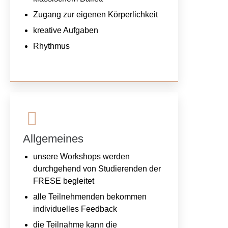
Zugang zur eigenen Körperlichkeit
kreative Aufgaben
Rhythmus
Allgemeines
unsere Workshops werden
durchgehend von Studierenden der
FRESE begleitet
alle Teilnehmenden bekommen
individuelles Feedback
die Teilnahme kann die