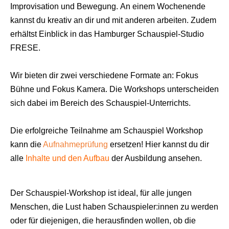
Improvisation und Bewegung. An einem Wochenende
kannst du kreativ an dir und mit anderen arbeiten. Zudem
erhältst Einblick in das Hamburger Schauspiel-Studio
FRESE.
Wir bieten dir zwei verschiedene Formate an:
Fokus
Bühne
und
Fokus Kamera
. Die Workshops unterscheiden
sich dabei im Bereich des Schauspiel-Unterrichts.
Die erfolgreiche Teilnahme am Schauspiel Workshop
kann die
Aufnahmeprüfung
ersetzen!
Hier kannst du dir
alle
Inhalte und den Aufbau
der Ausbildung ansehen.
Der Schauspiel-Workshop ist ideal, für alle jungen
Menschen, die Lust haben Schauspieler:innen zu werden
oder für diejenigen, die herausfinden wollen, ob die