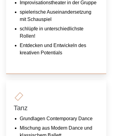
Improvisationstheater in der Gruppe
spielerische Auseinandersetzung
mit Schauspiel
schlüpfe in unterschiedlichste
Rollen!
Entdecken und Entwickeln des
kreativen Potentials
Tanz
Grundlagen Contemporary Dance
Mischung aus Modern Dance und
klassischem Ballett