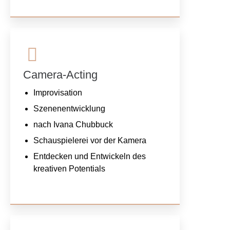
Camera-Acting
Improvisation
Szenenentwicklung
nach Ivana Chubbuck
Schauspielerei vor der Kamera
Entdecken und Entwickeln des
kreativen Potentials