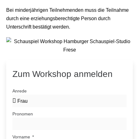
Bei minderjährigen Teilnehmenden muss die Teilnahme
durch eine erziehungsberechtigte Person durch
Unterschrift bestätigt werden.
Zum Workshop anmelden
Anrede
Pronomen
Vorname