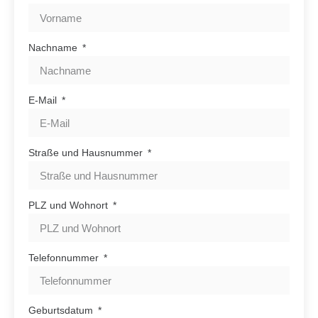
Nachname
E-Mail
Straße und Hausnummer
PLZ und Wohnort
Telefonnummer
Geburtsdatum