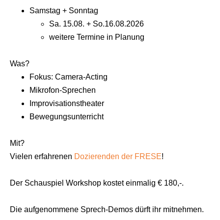
Samstag + Sonntag
Sa. 15.08. + So.16.08.2026
weitere Termine in Planung
Was?
Fokus:
Camera-Acting
Mikrofon-Sprechen
Improvisationstheater
Bewegungsunterricht
Mit?
Vielen erfahrenen
Dozierenden der FRESE
!
Der Schauspiel Workshop kostet einmalig
€ 180,-
.
Die aufgenommene Sprech-Demos dürft ihr mitnehmen.