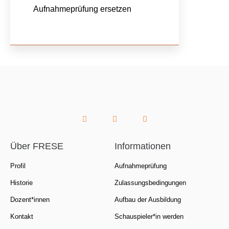
Aufnahmeprüfung ersetzen
Über FRESE
Informationen
Profil
Aufnahmeprüfung
Historie
Zulassungsbedingungen
Dozent*innen
Aufbau der Ausbildung
Kontakt
Schauspieler*in werden