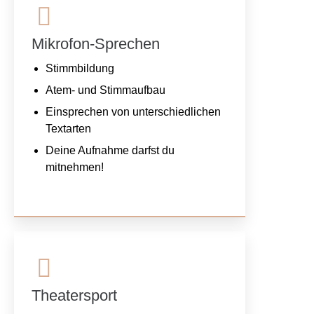
Mikrofon-Sprechen
Stimmbildung
Atem- und Stimmaufbau
Einsprechen von unterschiedlichen
Textarten
Deine Aufnahme darfst du
mitnehmen!
Theatersport