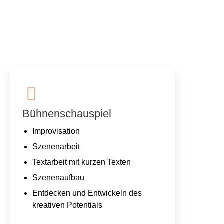
Bühnenschauspiel
Improvisation
Szenenarbeit
Textarbeit mit kurzen Texten
Szenenaufbau
Entdecken und Entwickeln des
kreativen Potentials