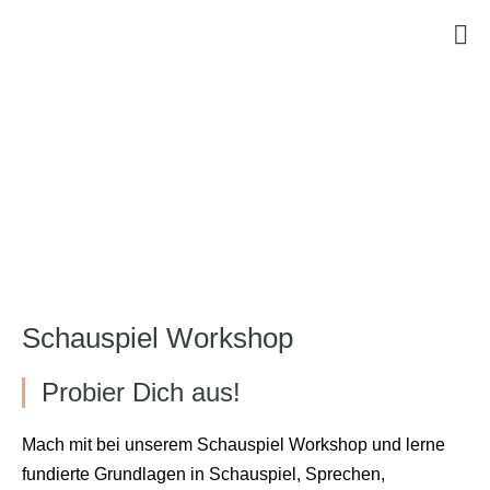
Schauspiel Workshop
Probier Dich aus!
Mach mit bei unserem Schauspiel Workshop und lerne
fundierte Grundlagen in Schauspiel, Sprechen,