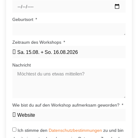
Geburtsort
Zeitraum des Workshops
Nachricht
Wie bist du auf den Workshop aufmerksam geworden?
Ich stimme den
Datenschutzbestimmungen
zu und bin