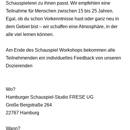
Schauspielerei zu ihnen passt. Wir empfehlen eine
Teilnahme für Menschen zwischen 15 bis 25 Jahren.
Egal, ob du schon Vorkenntnisse hast oder ganz neu in
dem Gebiet bist – wir schaffen eine Atmosphäre, in der
alle viel lernen können.
Am Ende des Schauspiel Workshops bekommen alle
Teilnehmenden ein individuelles Feedback von unseren
Dozierenden
Wo?
Hamburger Schauspiel-Studio FRESE UG
Große Bergstraße 264
22767 Hamburg
Wann?