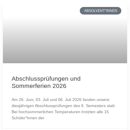
ABSOLVENT*INNEN
Abschlussprüfungen und
Sommerferien 2026
Am 26. Juni, 03. Juli und 06. Juli 2026 fanden unsere
diesjährigen Abschlussprüfungen des 6. Semesters statt.
Bei hochsommerlichen Temperaturen trotzten alle 15
Schüler*innen der