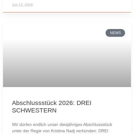
Juli 13, 2026
NEWS
Abschlussstück 2026: DREI
SCHWESTERN
Wir dürfen endlich unser diesjähriges Abschlussstück
unter der Regie von Kristina Nadj verkünden: DREI