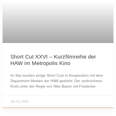
Short Cut XXVI – Kurzfilmreihe der
HAW im Metropolis Kino
Im Mai wurden einige Short Cuts in Kooperation mit dem
Department Medien der HAW gedreht: Der zerbrochene
Kreis unter der Regie von Nike Balzer mit Friederike
Juli 13, 2026