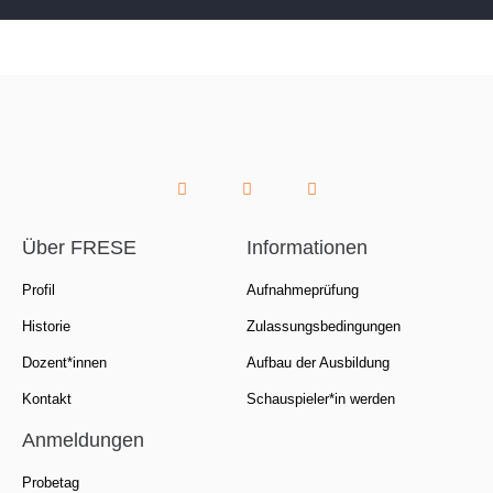
Über FRESE
Informationen
Profil
Aufnahmeprüfung
Historie
Zulassungsbedingungen
Dozent*innen
Aufbau der Ausbildung
Kontakt
Schauspieler*in werden
Anmeldungen
Probetag