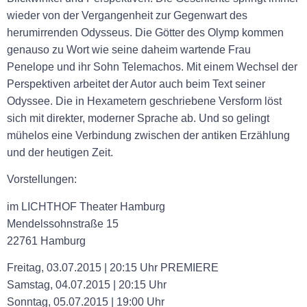
wieder von der Vergangenheit zur Gegenwart des
herumirrenden Odysseus. Die Götter des Olymp kommen
genauso zu Wort wie seine daheim wartende Frau
Penelope und ihr Sohn Telemachos. Mit einem Wechsel der
Perspektiven arbeitet der Autor auch beim Text seiner
Odyssee. Die in Hexametern geschriebene Versform löst
sich mit direkter, moderner Sprache ab. Und so gelingt
mühelos eine Verbindung zwischen der antiken Erzählung
und der heutigen Zeit.
Vorstellungen:
im LICHTHOF Theater Hamburg
Mendelssohnstraße 15
22761 Hamburg
Freitag, 03.07.2015 | 20:15 Uhr
PREMIERE
Samstag, 04.07.2015 | 20:15 Uhr
Sonntag, 05.07.2015 | 19:00 Uhr