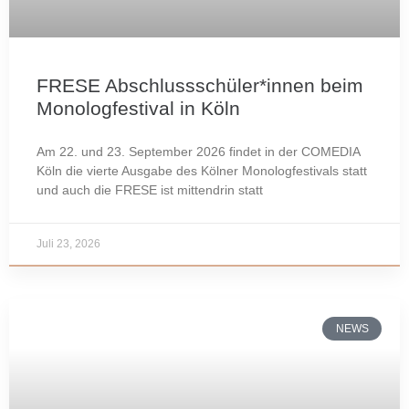
FRESE Abschlussschüler*innen beim
Monologfestival in Köln
Am 22. und 23. September 2026 findet in der COMEDIA
Köln die vierte Ausgabe des Kölner Monologfestivals statt
und auch die FRESE ist mittendrin statt
Juli 23, 2026
NEWS