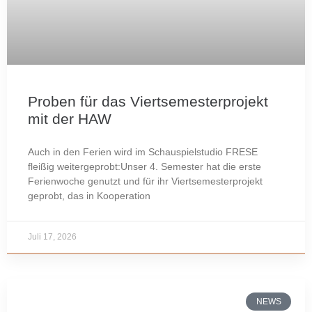
Proben für das Viertsemesterprojekt
mit der HAW
Auch in den Ferien wird im Schauspielstudio FRESE
fleißig weitergeprobt:Unser 4. Semester hat die erste
Ferienwoche genutzt und für ihr Viertsemesterprojekt
geprobt, das in Kooperation
Juli 17, 2026
NEWS