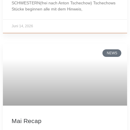
SCHWESTERN(frei nach Anton Tschechow) Tschechows
Stücke beginnen alle mit dem Hinweis,
Juni 14, 2026
NEWS
Mai Recap