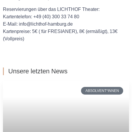
Reservierungen über das LICHTHOF Theater:
Kartentelefon: +49 (40) 300 33 74 80
E-Mail: info@lichthof-hamburg.de
Kartenpreise: 5€ ( für FRESIANER), 8€ (ermäßigt), 13€
(Vollpreis)
Unsere letzten News
ABSOLVENT*INNEN