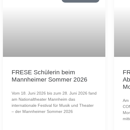
FRESE Schülerin beim
F
Mannheimer Sommer 2026
Ab
Mo
Vom 18. Juni 2026 bis zum 28. Juni 2026 fand
am Nationaltheater Mannheim das
Am 
internationale Festival für Musik und Theater
COM
– der Mannheimer Sommer 2026
Mon
mitt