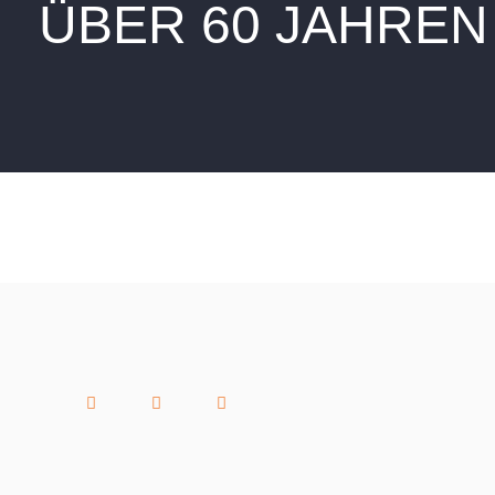
ÜBER 60 JAHREN