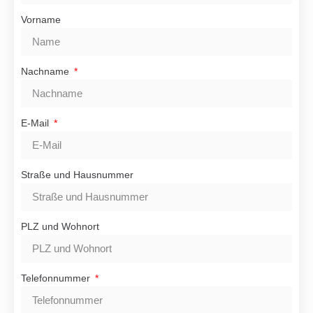
Vorname
Nachname
E-Mail
Straße und Hausnummer
PLZ und Wohnort
Telefonnummer