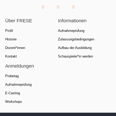
Über FRESE
Informationen
Profil
Aufnahmeprüfung
Historie
Zulassungsbedingungen
Dozent*innen
Aufbau der Ausbildung
Kontakt
Schauspieler*in werden
Anmeldungen
Probetag
Aufnahmeprüfung
E-Casting
Workshops