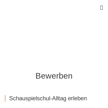
Bewerben
Schauspielschul-Alltag erleben