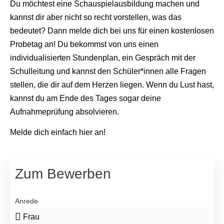
Du möchtest eine Schauspielausbildung machen und
kannst dir aber nicht so recht vorstellen, was das
bedeutet? Dann melde dich bei uns für einen kostenlosen
Probetag an! Du bekommst von uns einen
individualisierten Stundenplan, ein Gespräch mit der
Schulleitung und kannst den Schüler*innen alle Fragen
stellen, die dir auf dem Herzen liegen. Wenn du Lust hast,
kannst du am Ende des Tages sogar deine
Aufnahmeprüfung absolvieren.
Melde dich einfach hier an!
Zum Bewerben
Anrede