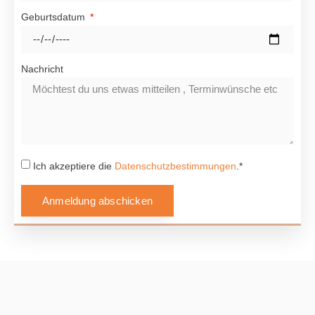
Geburtsdatum
Nachricht
Ich akzeptiere die
Datenschutzbestimmungen
.*
Anmeldung abschicken