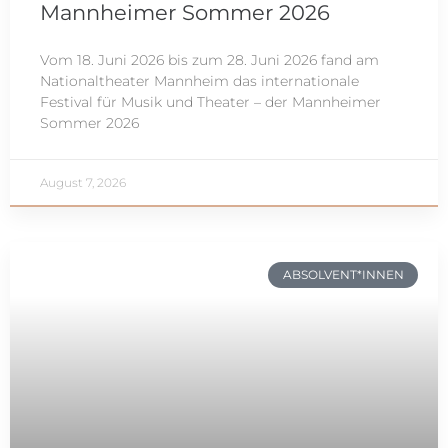
Mannheimer Sommer 2026
Vom 18. Juni 2026 bis zum 28. Juni 2026 fand am
Nationaltheater Mannheim das internationale
Festival für Musik und Theater – der Mannheimer
Sommer 2026
August 7, 2026
ABSOLVENT*INNEN