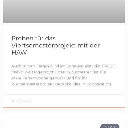
Proben für das
Viertsemesterprojekt mit der
HAW
Auch in den Ferien wird im Schauspielstudio FRESE
fleißig weitergeprobt:Unser 4. Semester hat die
erste Ferienwoche genutzt und für ihr
Viertsemesterprojekt geprobt, das in Kooperation
Juli 17, 2026
NEWS