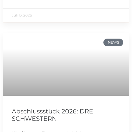
Juli 13, 2026
NEWS
Abschlussstück 2026: DREI
SCHWESTERN