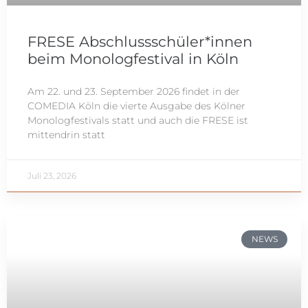
FRESE Abschlussschüler*innen
beim Monologfestival in Köln
Am 22. und 23. September 2026 findet in der
COMEDIA Köln die vierte Ausgabe des Kölner
Monologfestivals statt und auch die FRESE ist
mittendrin statt
Juli 23, 2026
NEWS