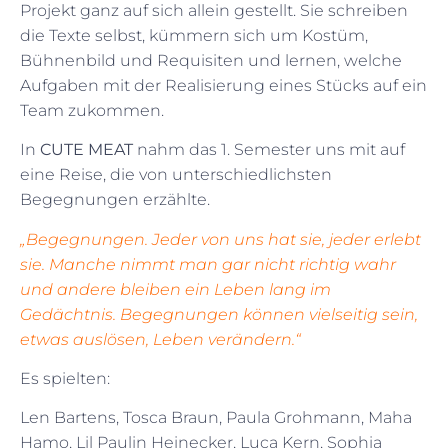
Projekt ganz auf sich allein gestellt. Sie schreiben
die Texte selbst, kümmern sich um Kostüm,
Bühnenbild und Requisiten und lernen, welche
Aufgaben mit der Realisierung eines Stücks auf ein
Team zukommen.
In
CUTE MEAT
nahm das 1. Semester uns mit auf
eine Reise, die von unterschiedlichsten
Begegnungen erzählte.
„Begegnungen. Jeder von uns hat sie, jeder erlebt
sie. Manche nimmt man gar nicht richtig wahr
und andere bleiben ein Leben lang im
Gedächtnis. Begegnungen können vielseitig sein,
etwas auslösen, Leben verändern.“
Es spielten:
Len Bartens, Tosca Braun, Paula Grohmann, Maha
Hamo, Lil Paulin Heinecker, Luca Kern, Sophia