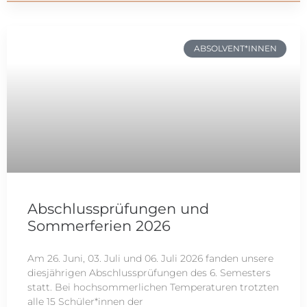
ABSOLVENT*INNEN
Abschlussprüfungen und
Sommerferien 2026
Am 26. Juni, 03. Juli und 06. Juli 2026 fanden unsere
diesjährigen Abschlussprüfungen des 6. Semesters
statt. Bei hochsommerlichen Temperaturen trotzten
alle 15 Schüler*innen der