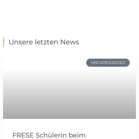
Unsere letzten News
UNCATEGORIZED
FRESE Schülerin beim