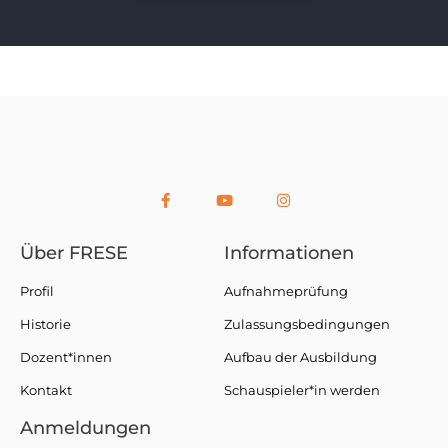
Über FRESE
Informationen
Profil
Aufnahmeprüfung
Historie
Zulassungsbedingungen
Dozent*innen
Aufbau der Ausbildung
Kontakt
Schauspieler*in werden
Anmeldungen