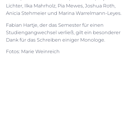
Lichter, Ilka Mahrholz, Pia Mewes, Joshua Roth,
Anicia Stehmeier und Marina Warrelmann-Leyes.
Fabian Hartje, der das Semester für einen
Studiengangwechsel verließ, gilt ein besonderer
Dank für das Schreiben einiger Monologe.
Fotos: Marie Weinreich