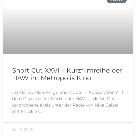
Short Cut XXVI – Kurzfilmreihe der
HAW im Metropolis Kino
Im Mai wurden einige Short Cuts in Kooperation mit
dem Department Medien der HAW gedreht: Der
zerbrochene Kreis unter der Regie von Nike Balzer
mit Friederike
Juli 13, 2026