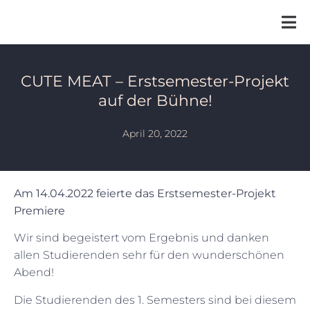
CUTE MEAT – Erstsemester-Projekt
auf der Bühne!
April 20, 2022
Am 14.04.2022 feierte das Erstsemester-Projekt
Premiere
Wir sind begeistert vom Ergebnis und danken
allen Studierenden sehr für den wunderschönen
Abend!
Die Studierenden des 1. Semesters sind bei diesem