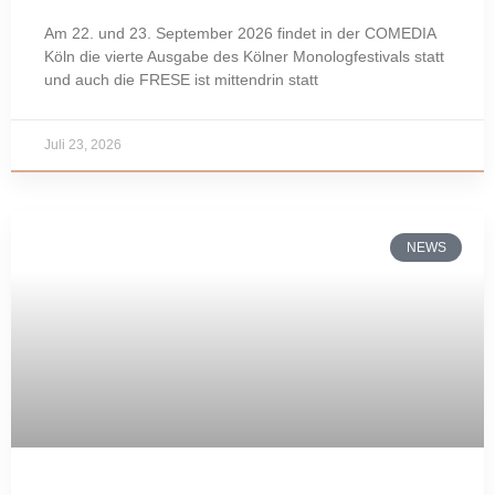
Am 22. und 23. September 2026 findet in der COMEDIA
Köln die vierte Ausgabe des Kölner Monologfestivals statt
und auch die FRESE ist mittendrin statt
Juli 23, 2026
NEWS