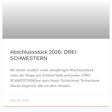
Abschlussstück 2026: DREI
SCHWESTERN
Wir dürfen endlich unser diesjähriges Abschlussstück
unter der Regie von Kristina Nadj verkünden: DREI
SCHWESTERN(frei nach Anton Tschechow) Tschechows
Stücke beginnen alle mit dem Hinweis,
Juni 14, 2026