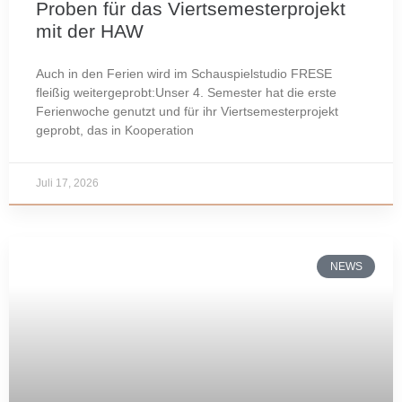
Proben für das Viertsemesterprojekt
mit der HAW
Auch in den Ferien wird im Schauspielstudio FRESE
fleißig weitergeprobt:Unser 4. Semester hat die erste
Ferienwoche genutzt und für ihr Viertsemesterprojekt
geprobt, das in Kooperation
Juli 17, 2026
NEWS