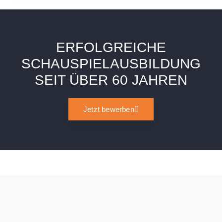
ERFOLGREICHE
SCHAUSPIELAUSBILDUNG
SEIT ÜBER 60 JAHREN
Jetzt bewerben