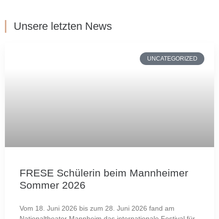
Unsere letzten News
UNCATEGORIZED
FRESE Schülerin beim Mannheimer
Sommer 2026
Vom 18. Juni 2026 bis zum 28. Juni 2026 fand am
Nationaltheater Mannheim das internationale Festival für