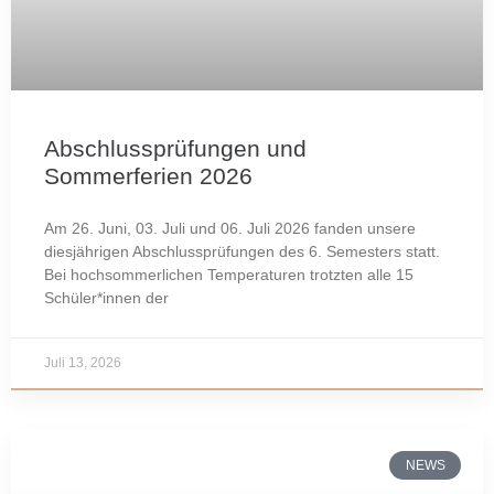
Abschlussprüfungen und
Sommerferien 2026
Am 26. Juni, 03. Juli und 06. Juli 2026 fanden unsere
diesjährigen Abschlussprüfungen des 6. Semesters statt.
Bei hochsommerlichen Temperaturen trotzten alle 15
Schüler*innen der
Juli 13, 2026
NEWS