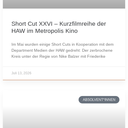
Short Cut XXVI – Kurzfilmreihe der
HAW im Metropolis Kino
Im Mai wurden einige Short Cuts in Kooperation mit dem
Department Medien der HAW gedreht: Der zerbrochene
Kreis unter der Regie von Nike Balzer mit Friederike
Juli 13, 2026
ABSOLVENT*INNEN