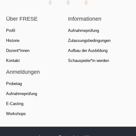
Über FRESE
Informationen
Profil
Aufnahmeprüfung
Historie
Zulassungsbedingungen
Dozent*innen
Aufbau der Ausbildung
Kontakt
Schauspieler*in werden
Anmeldungen
Probetag
Aufnahmeprüfung
E-Casting
Workshops