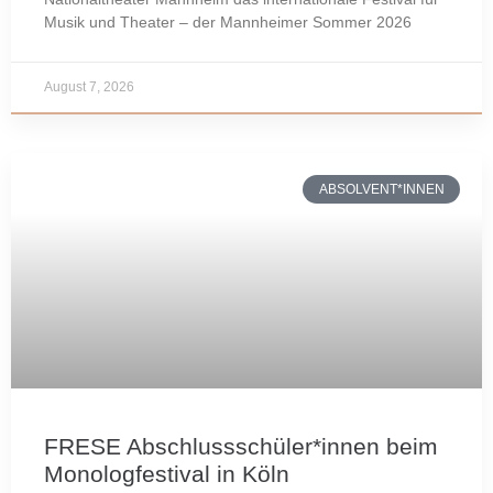
Musik und Theater – der Mannheimer Sommer 2026
August 7, 2026
ABSOLVENT*INNEN
FRESE Abschlussschüler*innen beim
Monologfestival in Köln