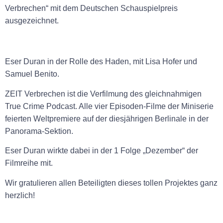
Verbrechen“ mit dem Deutschen Schauspielpreis
ausgezeichnet.
Eser Duran in der Rolle des Haden, mit Lisa Hofer und
Samuel Benito.
ZEIT Verbrechen ist die Verfilmung des gleichnahmigen
True Crime Podcast. Alle vier Episoden-Filme der Miniserie
feierten Weltpremiere auf der diesjährigen Berlinale in der
Panorama-Sektion.
Eser Duran wirkte dabei in der 1 Folge „Dezember“ der
Filmreihe mit.
Wir gratulieren allen Beteiligten dieses tollen Projektes ganz
herzlich!