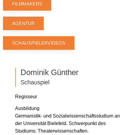
FILMMAKERS
AGENTUR
SCHAUSPIELERVIDEOS
Dominik Günther
Schauspiel
Regisseur
Ausbildung
Germanistik- und Sozialwissenschaftsstudium an
der Universität Bielefeld. Schwerpunkt des
Studiums: Theaterwissenschaften.