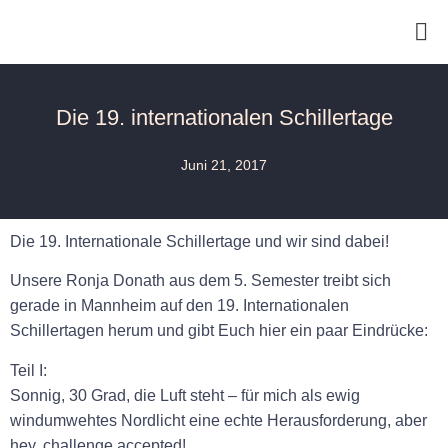
Die 19. internationalen Schillertage
Juni 21, 2017
Die 19. Internationale Schillertage und wir sind dabei!
Unsere Ronja Donath aus dem 5. Semester treibt sich
gerade in Mannheim auf den 19. Internationalen
Schillertagen herum und gibt Euch hier ein paar Eindrücke:
Teil I:
Sonnig, 30 Grad, die Luft steht – für mich als ewig
windumwehtes Nordlicht eine echte Herausforderung, aber
hey, challenge accepted!