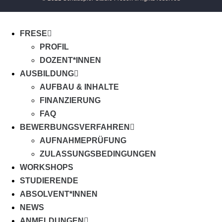
FRESE
PROFIL
DOZENT*INNEN
AUSBILDUNG
AUFBAU & INHALTE
FINANZIERUNG
FAQ
BEWERBUNGSVERFAHREN
AUFNAHMEPRÜFUNG
ZULASSUNGSBEDINGUNGEN
WORKSHOPS
STUDIERENDE
ABSOLVENT*INNEN
NEWS
ANMELDUNGEN