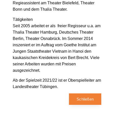
Regieassistent am Theater Bielefeld, Theater
Bonn und dem Thalia Theater.
Tätigkeiten
Seit 2005 arbeitet er als freier Regisseur u.a. am
Thalia Theater Hamburg, Deutsches Theater
Berlin, Theater Osnabrück. Im Sommer 2014
inszeniert er im Auftrag vom Goethe Institut am
Jungen Staatstheater Vietnam in Hanoi den
kaukasischen Kreidekreis von Bert Brecht. Viele
seiner Arbeiten wurden mit Preisen
ausgezeichnet.
Ab der Spielzeit 2021/22 ist er Oberspielleiter am
Landestheater Tübingen.
Schließen