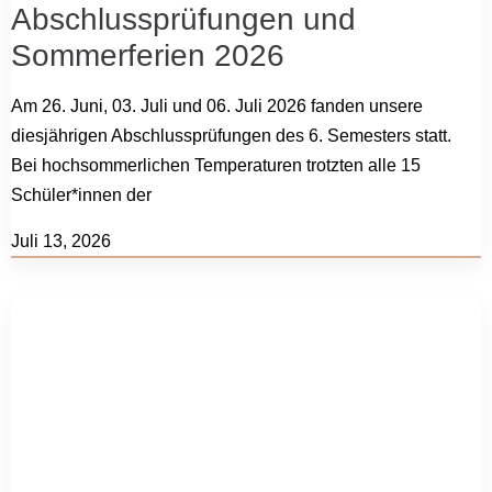
Abschlussprüfungen und
Sommerferien 2026
Am 26. Juni, 03. Juli und 06. Juli 2026 fanden unsere
diesjährigen Abschlussprüfungen des 6. Semesters statt.
Bei hochsommerlichen Temperaturen trotzten alle 15
Schüler*innen der
Juli 13, 2026