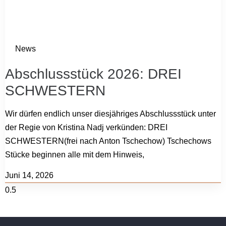
News
Abschlussstück 2026: DREI
SCHWESTERN
Wir dürfen endlich unser diesjähriges Abschlussstück unter
der Regie von Kristina Nadj verkünden: DREI
SCHWESTERN(frei nach Anton Tschechow) Tschechows
Stücke beginnen alle mit dem Hinweis,
Juni 14, 2026