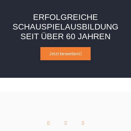
ERFOLGREICHE
SCHAUSPIELAUSBILDUNG
SEIT ÜBER 60 JAHREN
Jetzt bewerben