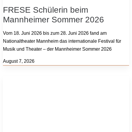
FRESE Schülerin beim
Mannheimer Sommer 2026
Vom 18. Juni 2026 bis zum 28. Juni 2026 fand am
Nationaltheater Mannheim das internationale Festival für
Musik und Theater – der Mannheimer Sommer 2026
August 7, 2026