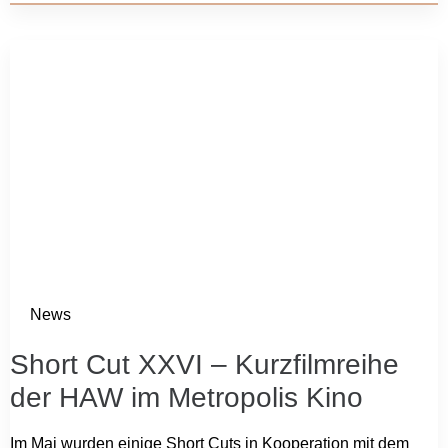
News
Short Cut XXVI – Kurzfilmreihe
der HAW im Metropolis Kino
Im Mai wurden einige Short Cuts in Kooperation mit dem