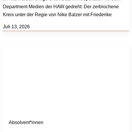
Department Medien der HAW gedreht: Der zerbrochene
Kreis unter der Regie von Nike Balzer mit Friederike
Juli 13, 2026
Absolvent*innen