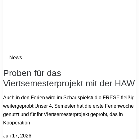
News
Proben für das
Viertsemesterprojekt mit der HAW
Auch in den Ferien wird im Schauspielstudio FRESE fleißig
weitergeprobt:Unser 4. Semester hat die erste Ferienwoche
genutzt und für ihr Viertsemesterprojekt geprobt, das in
Kooperation
Juli 17, 2026