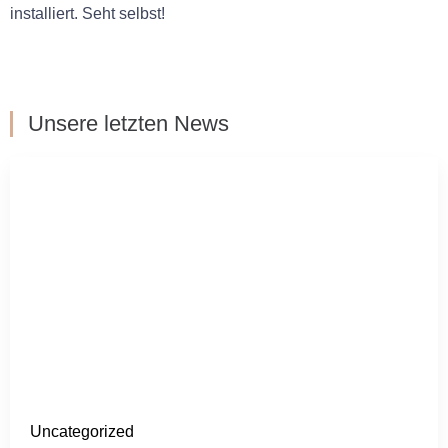
installiert. Seht selbst!
Unsere letzten News
Uncategorized