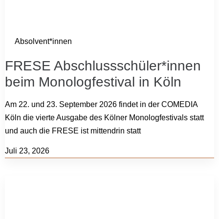
Absolvent*innen
FRESE Abschlussschüler*innen
beim Monologfestival in Köln
Am 22. und 23. September 2026 findet in der COMEDIA
Köln die vierte Ausgabe des Kölner Monologfestivals statt
und auch die FRESE ist mittendrin statt
Juli 23, 2026