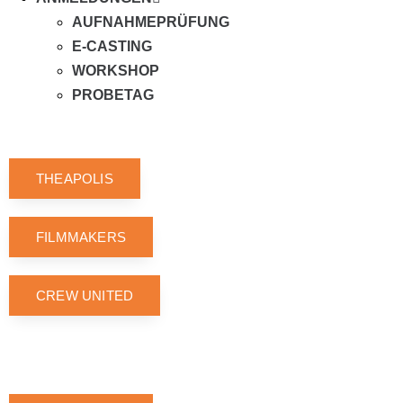
AUFNAHMEPRÜFUNG
E-CASTING
WORKSHOP
PROBETAG
THEAPOLIS
FILMMAKERS
CREW UNITED