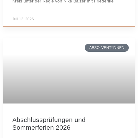
Kreis unter der Regie von Nike Balzer mit Friederike
Juli 13, 2026
ABSOLVENT*INNEN
Abschlussprüfungen und
Sommerferien 2026