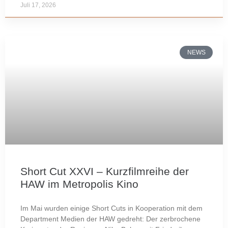
Juli 17, 2026
NEWS
Short Cut XXVI – Kurzfilmreihe der
HAW im Metropolis Kino
Im Mai wurden einige Short Cuts in Kooperation mit dem
Department Medien der HAW gedreht: Der zerbrochene