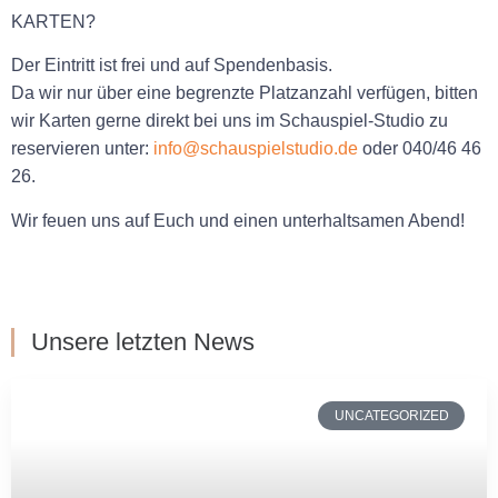
KARTEN?
Der Eintritt ist frei und auf Spendenbasis.
Da wir nur über eine begrenzte Platzanzahl verfügen, bitten
wir Karten gerne direkt bei uns im Schauspiel-Studio zu
reservieren unter:
info@schauspielstudio.de
oder
040/46 46
26.
Wir feuen uns auf Euch und einen unterhaltsamen Abend!
Unsere letzten News
UNCATEGORIZED