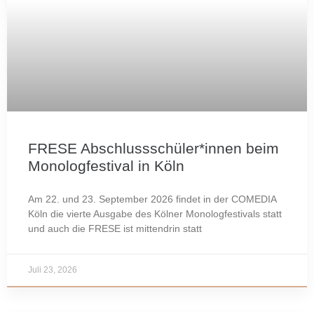
FRESE Abschlussschüler*innen beim
Monologfestival in Köln
Am 22. und 23. September 2026 findet in der COMEDIA
Köln die vierte Ausgabe des Kölner Monologfestivals statt
und auch die FRESE ist mittendrin statt
Juli 23, 2026