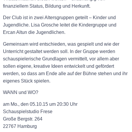
finanziellem Status, Bildung und Herkunft.
Der Club ist in zwei Altersgruppen geteilt – Kinder und
Jugendliche. Lisa Grosche leitet die Kindergruppe und
Ercan Altun die Jugendlichen.
Gemeinsam wird entschieden, was gespielt und wie der
Unterricht gestaltet werden soll. In der Gruppe werden
schauspielerische Grundlagen vermittelt, vor allem aber
sollen eigene, kreative Ideen entwickelt und gefördert
werden, so dass am Ende alle auf der Bühne stehen und ihr
eigenes Stück spielen.
WANN und WO?
am Mo., den 05.10.15 um 20:30 Uhr
Schauspielstudio Frese
Große Bergstr. 264
22767 Hamburg