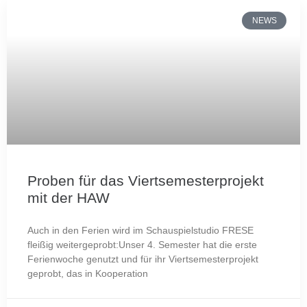
NEWS
Proben für das Viertsemesterprojekt
mit der HAW
Auch in den Ferien wird im Schauspielstudio FRESE
fleißig weitergeprobt:Unser 4. Semester hat die erste
Ferienwoche genutzt und für ihr Viertsemesterprojekt
geprobt, das in Kooperation