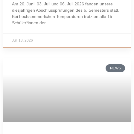
Am 26. Juni, 03. Juli und 06. Juli 2026 fanden unsere
diesjährigen Abschlussprüfungen des 6. Semesters statt.
Bei hochsommerlichen Temperaturen trotzten alle 15
Schüler*innen der
Juli 13, 2026
NEWS