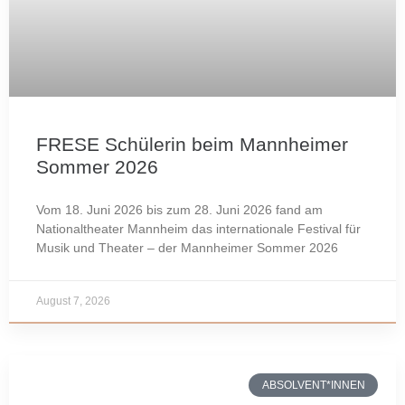
FRESE Schülerin beim Mannheimer
Sommer 2026
Vom 18. Juni 2026 bis zum 28. Juni 2026 fand am
Nationaltheater Mannheim das internationale Festival für
Musik und Theater – der Mannheimer Sommer 2026
August 7, 2026
ABSOLVENT*INNEN