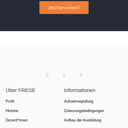
Jetzt bewerben
Über FRESE
Informationen
Profil
Aufnahmeprüfung
Historie
Zulassungsbedingungen
Dozent*innen
Aufbau der Ausbildung