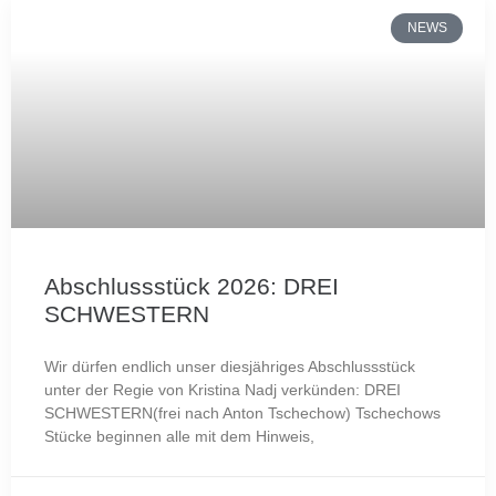
NEWS
Abschlussstück 2026: DREI
SCHWESTERN
Wir dürfen endlich unser diesjähriges Abschlussstück
unter der Regie von Kristina Nadj verkünden: DREI
SCHWESTERN(frei nach Anton Tschechow) Tschechows
Stücke beginnen alle mit dem Hinweis,