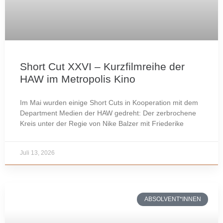
Short Cut XXVI – Kurzfilmreihe der
HAW im Metropolis Kino
Im Mai wurden einige Short Cuts in Kooperation mit dem
Department Medien der HAW gedreht: Der zerbrochene
Kreis unter der Regie von Nike Balzer mit Friederike
Juli 13, 2026
ABSOLVENT*INNEN