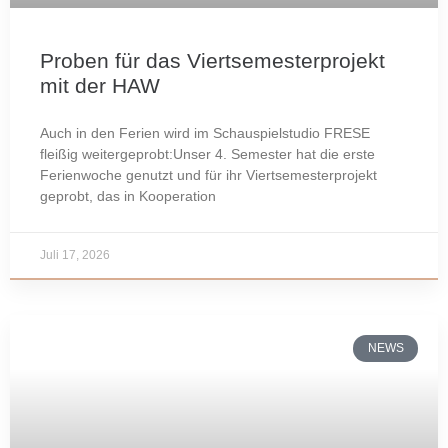
Proben für das Viertsemesterprojekt
mit der HAW
Auch in den Ferien wird im Schauspielstudio FRESE
fleißig weitergeprobt:Unser 4. Semester hat die erste
Ferienwoche genutzt und für ihr Viertsemesterprojekt
geprobt, das in Kooperation
Juli 17, 2026
NEWS