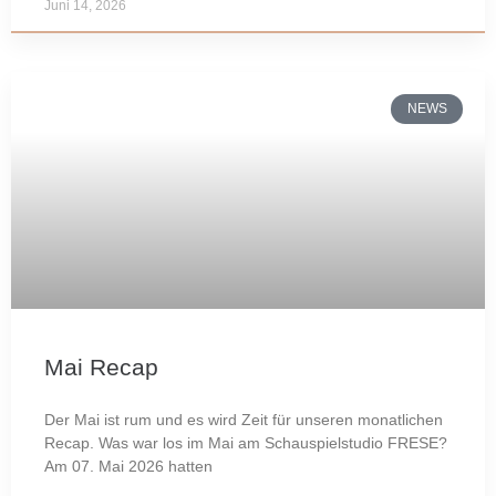
Juni 14, 2026
NEWS
Mai Recap
Der Mai ist rum und es wird Zeit für unseren monatlichen
Recap. Was war los im Mai am Schauspielstudio FRESE?
Am 07. Mai 2026 hatten