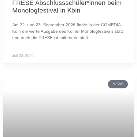
FRESE Abschlussschüler*innen beim
Monologfestival in Köln
Am 22. und 23. September 2026 findet in der COMEDIA
Köln die vierte Ausgabe des Kölner Monologfestivals statt
und auch die FRESE ist mittendrin statt
Juli 23, 2026
NEWS