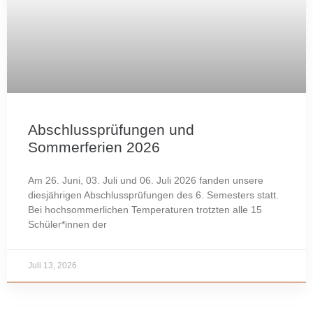
Abschlussprüfungen und
Sommerferien 2026
Am 26. Juni, 03. Juli und 06. Juli 2026 fanden unsere
diesjährigen Abschlussprüfungen des 6. Semesters statt.
Bei hochsommerlichen Temperaturen trotzten alle 15
Schüler*innen der
Juli 13, 2026