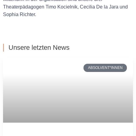
Theaterpädagogen Timo Kocielnik, Cecilia De la Jara und
Sophia Richter.
Unsere letzten News
ABSOLVENT*INNEN