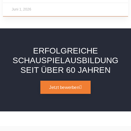
Juni 1, 2026
ERFOLGREICHE
SCHAUSPIELAUSBILDUNG
SEIT ÜBER 60 JAHREN
Jetzt bewerben