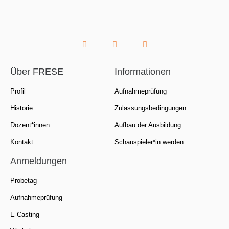
Über FRESE
Informationen
Profil
Aufnahmeprüfung
Historie
Zulassungsbedingungen
Dozent*innen
Aufbau der Ausbildung
Kontakt
Schauspieler*in werden
Anmeldungen
Probetag
Aufnahmeprüfung
E-Casting