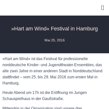
»Hart am Wind« Festival in Hamburg
Mai 25, 2016
»Hart am Wind« ist das Festival für professionelle
norddeutsche Kinder- und Jugendtheater-Ensembles, das
alle zwei Jahre in einer anderen Stadt in Norddeutschland
stattfindet – vom 25. bis 29. Mai 2016 zum ersten Mal in
Hamburg.
Heute Abend um 17h ist die Eröffnung im Jungen
Schauspielhaus in der Gaußstraße.
Mittendrin in der Organisation sind unsere drei