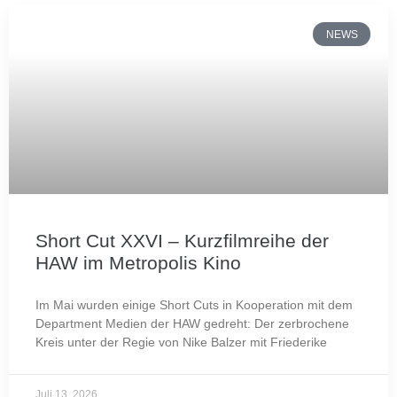
NEWS
Short Cut XXVI – Kurzfilmreihe der
HAW im Metropolis Kino
Im Mai wurden einige Short Cuts in Kooperation mit dem
Department Medien der HAW gedreht: Der zerbrochene
Kreis unter der Regie von Nike Balzer mit Friederike
Juli 13, 2026