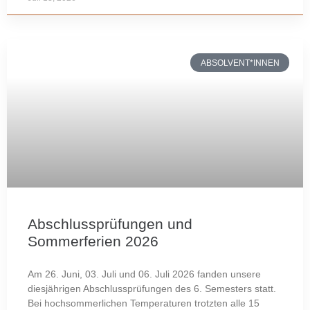
ABSOLVENT*INNEN
Abschlussprüfungen und
Sommerferien 2026
Am 26. Juni, 03. Juli und 06. Juli 2026 fanden unsere
diesjährigen Abschlussprüfungen des 6. Semesters statt.
Bei hochsommerlichen Temperaturen trotzten alle 15