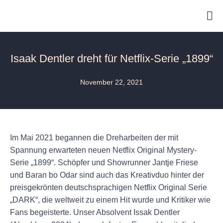
Isaak Dentler dreht für Netflix-Serie „1899“
November 22, 2021
Im Mai 2021 begannen die Dreharbeiten der mit
Spannung erwarteten neuen Netflix Original Mystery-
Serie „1899“. Schöpfer und Showrunner Jantje Friese
und Baran bo Odar sind auch das Kreativduo hinter der
preisgekrönten deutschsprachigen Netflix Original Serie
„DARK“, die weltweit zu einem Hit wurde und Kritiker wie
Fans begeisterte. Unser Absolvent Issak Dentler