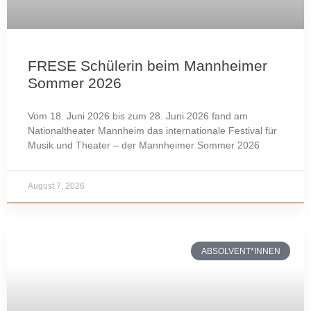
FRESE Schülerin beim Mannheimer
Sommer 2026
Vom 18. Juni 2026 bis zum 28. Juni 2026 fand am
Nationaltheater Mannheim das internationale Festival für
Musik und Theater – der Mannheimer Sommer 2026
August 7, 2026
ABSOLVENT*INNEN