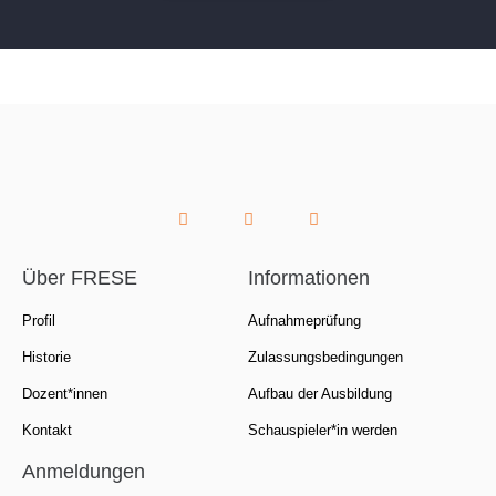
Über FRESE
Informationen
Profil
Aufnahmeprüfung
Historie
Zulassungsbedingungen
Dozent*innen
Aufbau der Ausbildung
Kontakt
Schauspieler*in werden
Anmeldungen