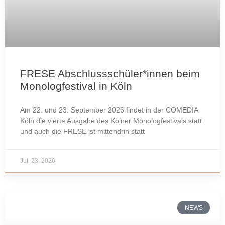
FRESE Abschlussschüler*innen beim
Monologfestival in Köln
Am 22. und 23. September 2026 findet in der COMEDIA
Köln die vierte Ausgabe des Kölner Monologfestivals statt
und auch die FRESE ist mittendrin statt
Juli 23, 2026
NEWS