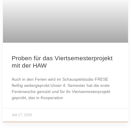
Proben für das Viertsemesterprojekt
mit der HAW
Auch in den Ferien wird im Schauspielstudio FRESE
fleißig weitergeprobt:Unser 4. Semester hat die erste
Ferienwoche genutzt und für ihr Viertsemesterprojekt
geprobt, das in Kooperation
Juli 17, 2026