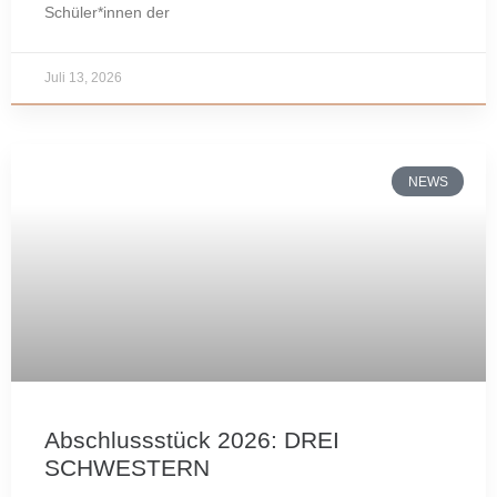
Schüler*innen der
Juli 13, 2026
NEWS
Abschlussstück 2026: DREI
SCHWESTERN