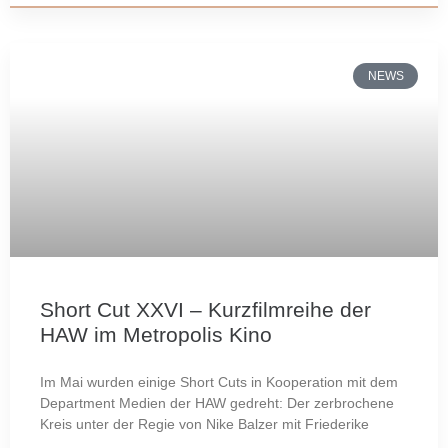
NEWS
Short Cut XXVI – Kurzfilmreihe der
HAW im Metropolis Kino
Im Mai wurden einige Short Cuts in Kooperation mit dem
Department Medien der HAW gedreht: Der zerbrochene
Kreis unter der Regie von Nike Balzer mit Friederike