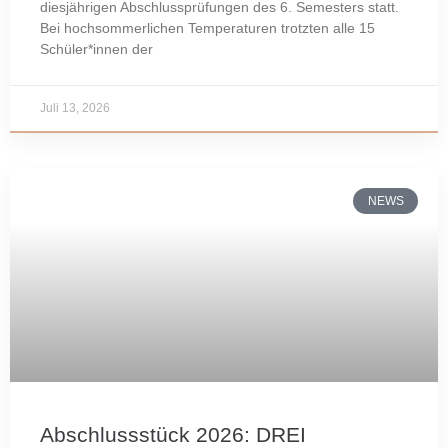
diesjährigen Abschlussprüfungen des 6. Semesters statt.
Bei hochsommerlichen Temperaturen trotzten alle 15
Schüler*innen der
Juli 13, 2026
NEWS
Abschlussstück 2026: DREI