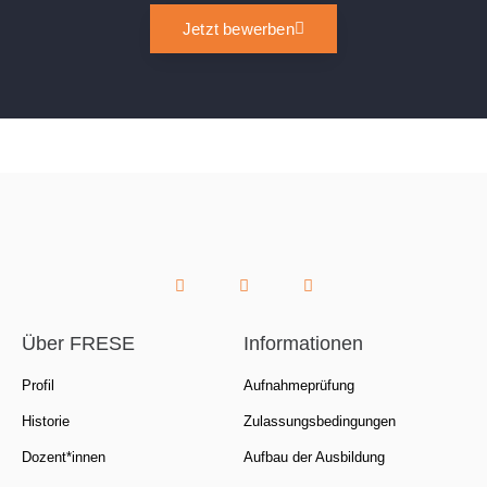
Jetzt bewerben
Über FRESE
Informationen
Profil
Aufnahmeprüfung
Historie
Zulassungsbedingungen
Dozent*innen
Aufbau der Ausbildung