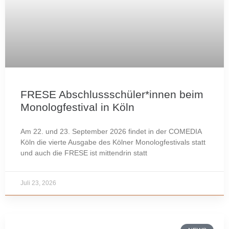
FRESE Abschlussschüler*innen beim
Monologfestival in Köln
Am 22. und 23. September 2026 findet in der COMEDIA
Köln die vierte Ausgabe des Kölner Monologfestivals statt
und auch die FRESE ist mittendrin statt
Juli 23, 2026