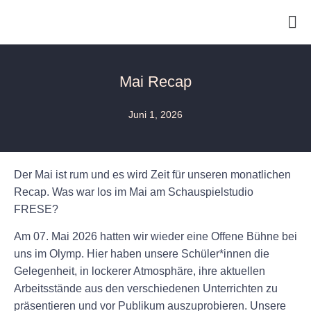
Mai Recap
Juni 1, 2026
Der Mai ist rum und es wird Zeit für unseren monatlichen
Recap.
Was war los im Mai am Schauspielstudio
FRESE?
Am
07. Mai 2026
hatten wir wieder eine
Offene Bühne
bei
uns im Olymp. Hier haben unsere Schüler*innen die
Gelegenheit, in lockerer Atmosphäre, ihre aktuellen
Arbeitsstände aus den verschiedenen Unterrichten zu
präsentieren und vor Publikum auszuprobieren. Unsere