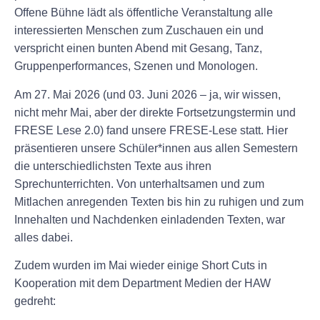
Offene Bühne lädt als öffentliche Veranstaltung alle
interessierten Menschen zum Zuschauen ein und
verspricht einen bunten Abend mit Gesang, Tanz,
Gruppenperformances, Szenen und Monologen.
Am
27. Mai 2026
(und 03. Juni 2026 – ja, wir wissen,
nicht mehr Mai, aber der direkte Fortsetzungstermin und
FRESE Lese 2.0) fand unsere
FRESE-Lese
statt. Hier
präsentieren unsere Schüler*innen aus allen Semestern
die unterschiedlichsten Texte aus ihren
Sprechunterrichten. Von unterhaltsamen und zum
Mitlachen anregenden Texten bis hin zu ruhigen und zum
Innehalten und Nachdenken einladenden Texten, war
alles dabei.
Zudem wurden im Mai wieder einige Short Cuts in
Kooperation mit dem Department Medien der HAW
gedreht: