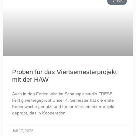
NEWS
Proben für das Viertsemesterprojekt
mit der HAW
Auch in den Ferien wird im Schauspielstudio FRESE
fleißig weitergeprobt:Unser 4. Semester hat die erste
Ferienwoche genutzt und für ihr Viertsemesterprojekt
geprobt, das in Kooperation
Juli 17, 2026