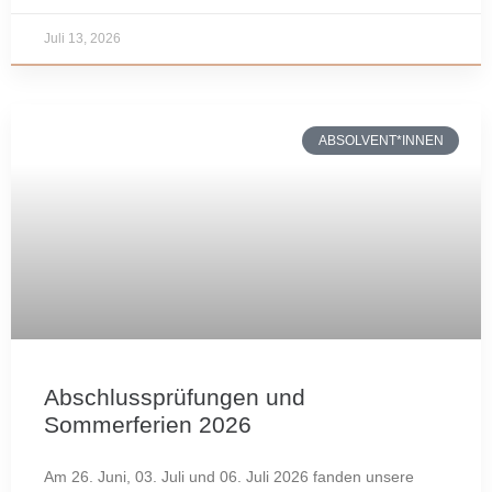
Juli 13, 2026
ABSOLVENT*INNEN
Abschlussprüfungen und
Sommerferien 2026
Am 26. Juni, 03. Juli und 06. Juli 2026 fanden unsere