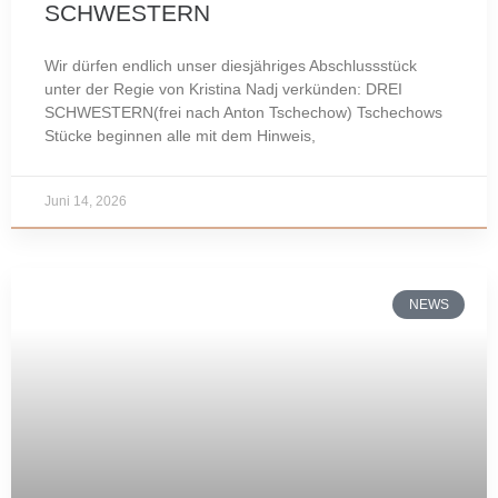
SCHWESTERN
Wir dürfen endlich unser diesjähriges Abschlussstück
unter der Regie von Kristina Nadj verkünden: DREI
SCHWESTERN(frei nach Anton Tschechow) Tschechows
Stücke beginnen alle mit dem Hinweis,
Juni 14, 2026
NEWS