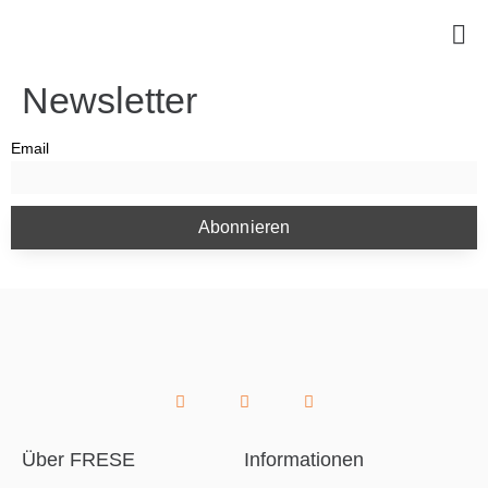
Newsletter
Email
Über FRESE
Informationen