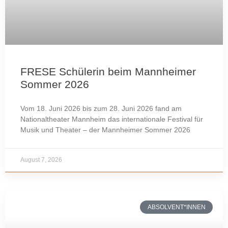
FRESE Schülerin beim Mannheimer
Sommer 2026
Vom 18. Juni 2026 bis zum 28. Juni 2026 fand am
Nationaltheater Mannheim das internationale Festival für
Musik und Theater – der Mannheimer Sommer 2026
August 7, 2026
ABSOLVENT*INNEN