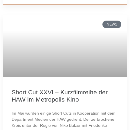
NEWS
Short Cut XXVI – Kurzfilmreihe der
HAW im Metropolis Kino
Im Mai wurden einige Short Cuts in Kooperation mit dem
Department Medien der HAW gedreht: Der zerbrochene
Kreis unter der Regie von Nike Balzer mit Friederike