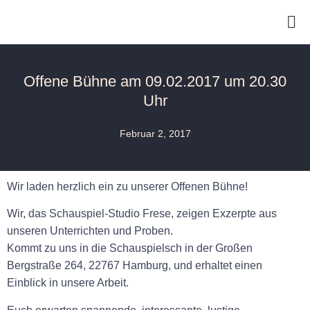
Offene Bühne am 09.02.2017 um 20.30
Uhr
Februar 2, 2017
Wir laden herzlich ein zu unserer Offenen Bühne!
Wir, das Schauspiel-Studio Frese, zeigen Exzerpte aus
unseren Unterrichten und Proben.
Kommt zu uns in die Schauspielsch in der Großen
Bergstraße 264, 22767 Hamburg, und erhaltet einen
Einblick in unsere Arbeit.