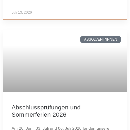
Juli 13, 2026
ABSOLVENT*INNEN
Abschlussprüfungen und
Sommerferien 2026
Am 26. Juni, 03. Juli und 06. Juli 2026 fanden unsere