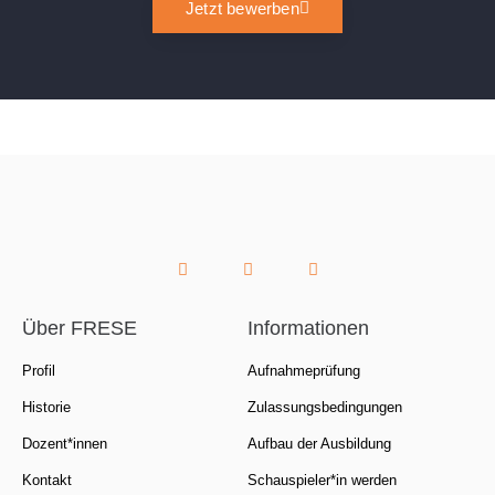
Jetzt bewerben
Über FRESE
Informationen
Profil
Aufnahmeprüfung
Historie
Zulassungsbedingungen
Dozent*innen
Aufbau der Ausbildung
Kontakt
Schauspieler*in werden