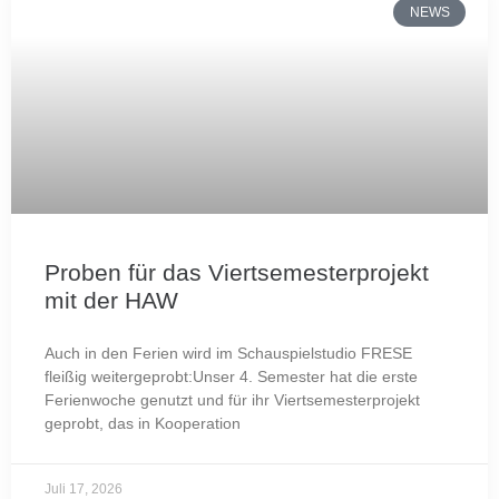
NEWS
Proben für das Viertsemesterprojekt
mit der HAW
Auch in den Ferien wird im Schauspielstudio FRESE
fleißig weitergeprobt:Unser 4. Semester hat die erste
Ferienwoche genutzt und für ihr Viertsemesterprojekt
geprobt, das in Kooperation
Juli 17, 2026