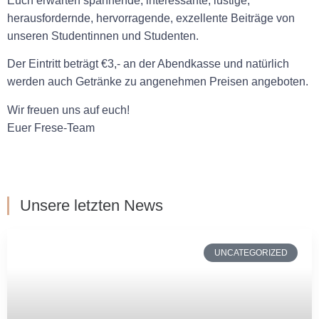
Euch erwarten spannende, interessante, lustige,
herausfordernde, hervorragende, exzellente Beiträge von
unseren Studentinnen und Studenten.
Der Eintritt beträgt €3,- an der Abendkasse und natürlich
werden auch Getränke zu angenehmen Preisen angeboten.
Wir freuen uns auf euch!
Euer Frese-Team
Unsere letzten News
UNCATEGORIZED