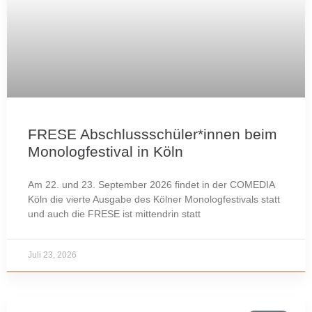
FRESE Abschlussschüler*innen beim
Monologfestival in Köln
Am 22. und 23. September 2026 findet in der COMEDIA
Köln die vierte Ausgabe des Kölner Monologfestivals statt
und auch die FRESE ist mittendrin statt
Juli 23, 2026