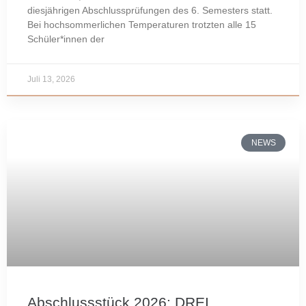
diesjährigen Abschlussprüfungen des 6. Semesters statt.
Bei hochsommerlichen Temperaturen trotzten alle 15
Schüler*innen der
Juli 13, 2026
NEWS
Abschlussstück 2026: DREI