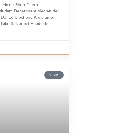
 einige Short Cuts in
mit dem Department Medien der
Der zerbrochene Kreis unter
 Nike Balzer mit Friederike
NEWS