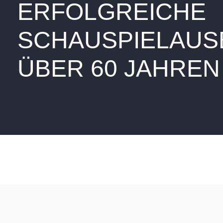
ERFOLGREICHE
SCHAUSPIELAUSB
ÜBER 60 JAHREN