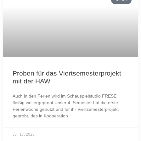
Proben für das Viertsemesterprojekt
mit der HAW
Auch in den Ferien wird im Schauspielstudio FRESE
fleißig weitergeprobt:Unser 4. Semester hat die erste
Ferienwoche genutzt und für ihr Viertsemesterprojekt
geprobt, das in Kooperation
Juli 17, 2026