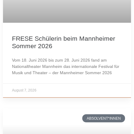
FRESE Schülerin beim Mannheimer
Sommer 2026
Vom 18. Juni 2026 bis zum 28. Juni 2026 fand am
Nationaltheater Mannheim das internationale Festival für
Musik und Theater – der Mannheimer Sommer 2026
August 7, 2026
ABSOLVENT*INNEN