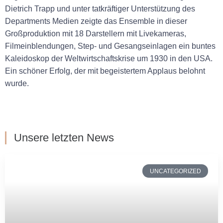
Dietrich Trapp und unter tatkräftiger Unterstützung des
Departments Medien zeigte das Ensemble in dieser
Großproduktion mit 18 Darstellern mit Livekameras,
Filmeinblendungen, Step- und Gesangseinlagen ein buntes
Kaleidoskop der Weltwirtschaftskrise um 1930 in den USA.
Ein schöner Erfolg, der mit begeistertem Applaus belohnt
wurde.
Unsere letzten News
UNCATEGORIZED