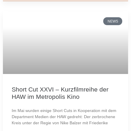
NEWS
Short Cut XXVI – Kurzfilmreihe der
HAW im Metropolis Kino
Im Mai wurden einige Short Cuts in Kooperation mit dem
Department Medien der HAW gedreht: Der zerbrochene
Kreis unter der Regie von Nike Balzer mit Friederike