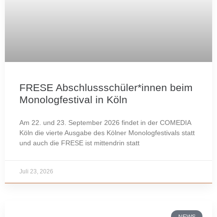
FRESE Abschlussschüler*innen beim
Monologfestival in Köln
Am 22. und 23. September 2026 findet in der COMEDIA
Köln die vierte Ausgabe des Kölner Monologfestivals statt
und auch die FRESE ist mittendrin statt
Juli 23, 2026
NEWS