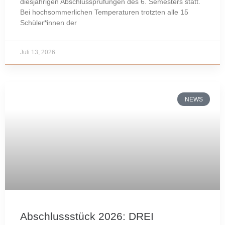
diesjährigen Abschlussprüfungen des 6. Semesters statt.
Bei hochsommerlichen Temperaturen trotzten alle 15
Schüler*innen der
Juli 13, 2026
NEWS
Abschlussstück 2026: DREI