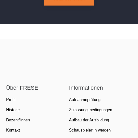
Über FRESE
Informationen
Profil
Aufnahmeprüfung
Historie
Zulassungsbedingungen
Dozent*innen
Aufbau der Ausbildung
Kontakt
Schauspieler*in werden