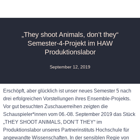
„They shoot Animals, don’t they“
Semester-4-Projekt im HAW
Produktionslabor
September 12, 2019
Erschöpft, aber glücklich ist unser neues Semester 5 nach
drei erfolgreichen Vorstellungen ihres Ensemble-Projekts.
Vor gut besuchten Zuschauerreihen zeigten die
Schauspieler*innen vom 06.-08. September 2019 das Stück
„THEY SHOOT ANIMALS, DON’T THEY“ im
Produktionslabor unseres Partnerinstituts Hochschule für
angewandte Wissenschaften. In der sensiblen Regie von