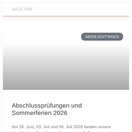
Juli 13, 2026
ABSOLVENT*INNEN
Abschlussprüfungen und
Sommerferien 2026
Am 26. Juni, 03. Juli und 06. Juli 2026 fanden unsere