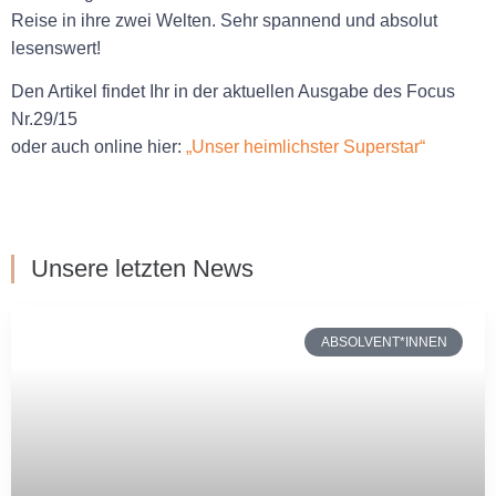
Reise in ihre zwei Welten. Sehr spannend und absolut
lesenswert!
Den Artikel findet Ihr in der aktuellen Ausgabe des Focus
Nr.29/15
oder auch online hier:
„Unser heimlichster Superstar“
Unsere letzten News
ABSOLVENT*INNEN