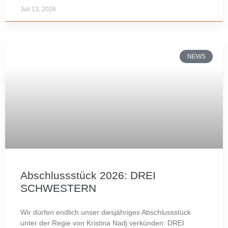
Juli 13, 2026
NEWS
Abschlussstück 2026: DREI
SCHWESTERN
Wir dürfen endlich unser diesjähriges Abschlussstück
unter der Regie von Kristina Nadj verkünden: DREI