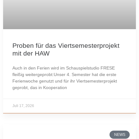
Proben für das Viertsemesterprojekt
mit der HAW
Auch in den Ferien wird im Schauspielstudio FRESE
fleißig weitergeprobt:Unser 4. Semester hat die erste
Ferienwoche genutzt und für ihr Viertsemesterprojekt
geprobt, das in Kooperation
Juli 17, 2026
NEWS