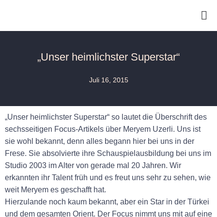
„Unser heimlichster Superstar“
Juli 16, 2015
„Unser heimlichster Superstar“ so lautet die Überschrift des
sechsseitigen Focus-Artikels über Meryem Uzerli. Uns ist
sie wohl bekannt, denn alles begann hier bei uns in der
Frese. Sie absolvierte ihre Schauspielausbildung bei uns im
Studio 2003 im Alter von gerade mal 20 Jahren. Wir
erkannten ihr Talent früh und es freut uns sehr zu sehen, wie
weit Meryem es geschafft hat.
Hierzulande noch kaum bekannt, aber ein Star in der Türkei
und dem gesamten Orient. Der Focus nimmt uns mit auf eine