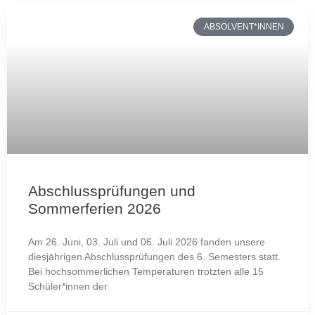
ABSOLVENT*INNEN
Abschlussprüfungen und
Sommerferien 2026
Am 26. Juni, 03. Juli und 06. Juli 2026 fanden unsere
diesjährigen Abschlussprüfungen des 6. Semesters statt.
Bei hochsommerlichen Temperaturen trotzten alle 15
Schüler*innen der