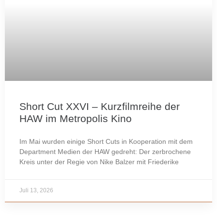
Short Cut XXVI – Kurzfilmreihe der
HAW im Metropolis Kino
Im Mai wurden einige Short Cuts in Kooperation mit dem
Department Medien der HAW gedreht: Der zerbrochene
Kreis unter der Regie von Nike Balzer mit Friederike
Juli 13, 2026