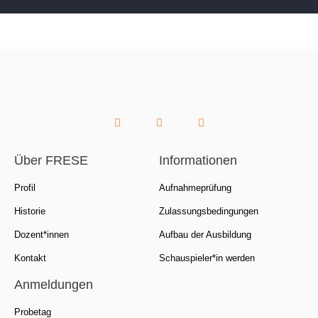
Über FRESE
Informationen
Profil
Aufnahmeprüfung
Historie
Zulassungsbedingungen
Dozent*innen
Aufbau der Ausbildung
Kontakt
Schauspieler*in werden
Anmeldungen
Probetag