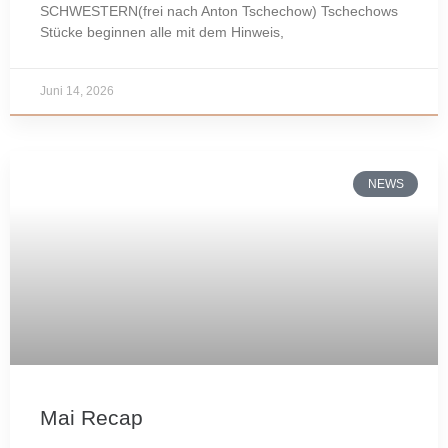
SCHWESTERN(frei nach Anton Tschechow) Tschechows
Stücke beginnen alle mit dem Hinweis,
Juni 14, 2026
NEWS
Mai Recap