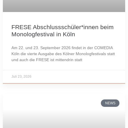
FRESE Abschlussschüler*innen beim
Monologfestival in Köln
Am 22. und 23. September 2026 findet in der COMEDIA
Köln die vierte Ausgabe des Kölner Monologfestivals statt
und auch die FRESE ist mittendrin statt
Juli 23, 2026
NEWS