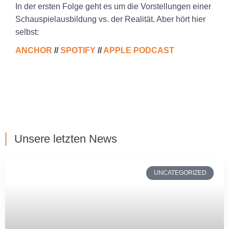
In der ersten Folge geht es um die Vorstellungen einer
Schauspielausbildung vs. der Realität. Aber hört hier
selbst:
ANCHOR
//
SPOTIFY
//
APPLE PODCAST
Unsere letzten News
UNCATEGORIZED