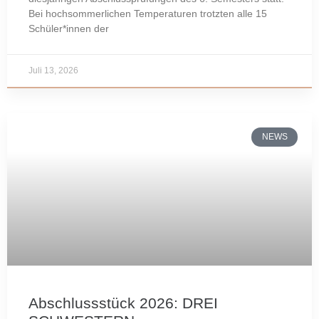
Bei hochsommerlichen Temperaturen trotzten alle 15
Schüler*innen der
Juli 13, 2026
NEWS
Abschlussstück 2026: DREI