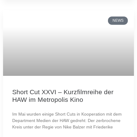
NEWS
Short Cut XXVI – Kurzfilmreihe der
HAW im Metropolis Kino
Im Mai wurden einige Short Cuts in Kooperation mit dem
Department Medien der HAW gedreht: Der zerbrochene
Kreis unter der Regie von Nike Balzer mit Friederike