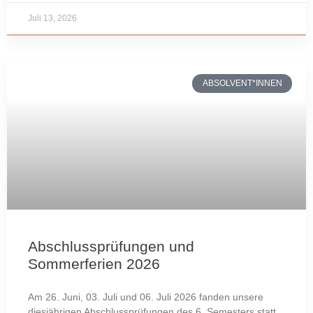
Juli 13, 2026
ABSOLVENT*INNEN
Abschlussprüfungen und
Sommerferien 2026
Am 26. Juni, 03. Juli und 06. Juli 2026 fanden unsere
diesjährigen Abschlussprüfungen des 6. Semesters statt.