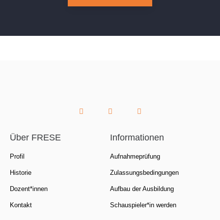
Über FRESE
Informationen
Profil
Aufnahmeprüfung
Historie
Zulassungsbedingungen
Dozent*innen
Aufbau der Ausbildung
Kontakt
Schauspieler*in werden