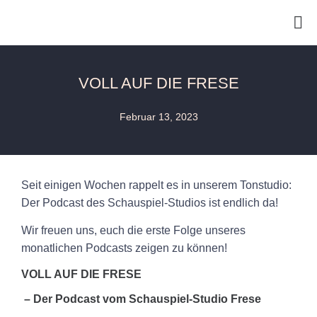
VOLL AUF DIE FRESE
Februar 13, 2023
Seit einigen Wochen rappelt es in unserem Tonstudio:
Der Podcast des Schauspiel-Studios ist endlich da!
Wir freuen uns, euch die erste Folge unseres
monatlichen Podcasts zeigen zu können!
VOLL AUF DIE FRESE
– Der Podcast vom Schauspiel-Studio Frese