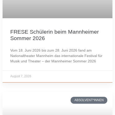
FRESE Schülerin beim Mannheimer
Sommer 2026
Vom 18. Juni 2026 bis zum 28. Juni 2026 fand am
Nationaltheater Mannheim das internationale Festival für
Musik und Theater – der Mannheimer Sommer 2026
August 7, 2026
ABSOLVENT*INNEN