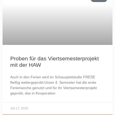
Proben für das Viertsemesterprojekt
mit der HAW
Auch in den Ferien wird im Schauspielstudio FRESE
fleißig weitergeprobt:Unser 4. Semester hat die erste
Ferienwoche genutzt und für ihr Viertsemesterprojekt
geprobt, das in Kooperation
Juli 17, 2026