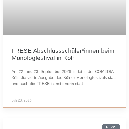
FRESE Abschlussschüler*innen beim
Monologfestival in Köln
Am 22. und 23. September 2026 findet in der COMEDIA
Köln die vierte Ausgabe des Kölner Monologfestivals statt
und auch die FRESE ist mittendrin statt
Juli 23, 2026
NEWS