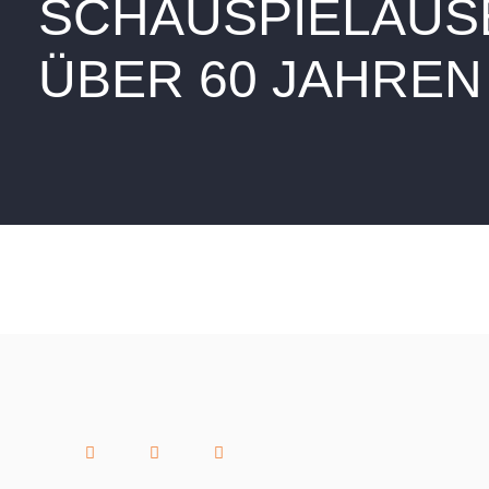
SCHAUSPIELAUSB
ÜBER 60 JAHREN