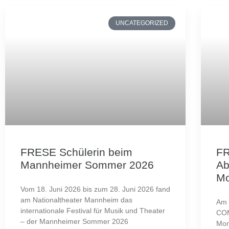
UNCATEGORIZED
FRESE Schülerin beim
F
Mannheimer Sommer 2026
Ab
Mo
Vom 18. Juni 2026 bis zum 28. Juni 2026 fand
am Nationaltheater Mannheim das
Am 
internationale Festival für Musik und Theater
COM
– der Mannheimer Sommer 2026
Mon