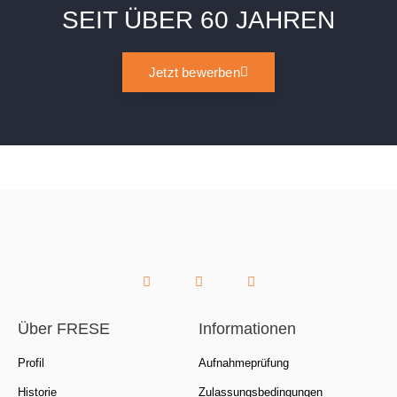
SEIT ÜBER 60 JAHREN
Jetzt bewerben
Über FRESE
Informationen
Profil
Aufnahmeprüfung
Historie
Zulassungsbedingungen