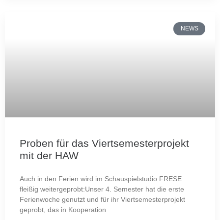
NEWS
Proben für das Viertsemesterprojekt
mit der HAW
Auch in den Ferien wird im Schauspielstudio FRESE
fleißig weitergeprobt:Unser 4. Semester hat die erste
Ferienwoche genutzt und für ihr Viertsemesterprojekt
geprobt, das in Kooperation