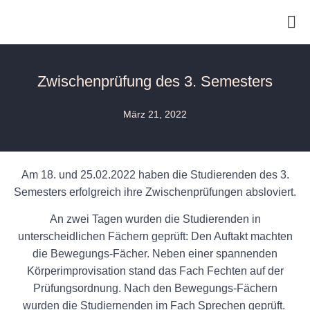
Zwischenprüfung des 3. Semesters
März 21, 2022
Am 18. und 25.02.2022 haben die Studierenden des 3.
Semesters erfolgreich ihre Zwischenprüfungen absloviert.
An zwei Tagen wurden die Studierenden in
unterscheidlichen Fächern geprüft: Den Auftakt machten
die Bewegungs-Fächer. Neben einer spannenden
Körperimprovisation stand das Fach Fechten auf der
Prüfungsordnung. Nach den Bewegungs-Fächern
wurden die Studiernenden im Fach Sprechen geprüft.