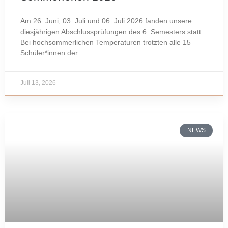
Am 26. Juni, 03. Juli und 06. Juli 2026 fanden unsere
diesjährigen Abschlussprüfungen des 6. Semesters statt.
Bei hochsommerlichen Temperaturen trotzten alle 15
Schüler*innen der
Juli 13, 2026
NEWS