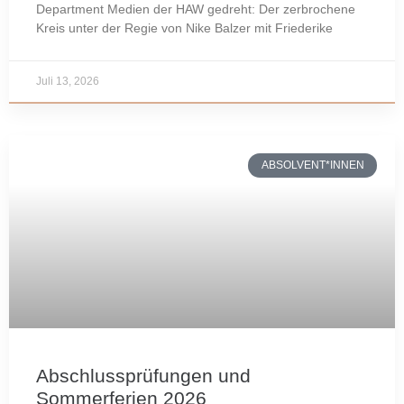
Department Medien der HAW gedreht: Der zerbrochene
Kreis unter der Regie von Nike Balzer mit Friederike
Juli 13, 2026
ABSOLVENT*INNEN
Abschlussprüfungen und
Sommerferien 2026