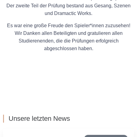
Der zweite Teil der Prüfung bestand aus Gesang, Szenen
und Dramactic Works.
Es war eine große Freude den Spieler*innen zuzusehen!
Wir Danken allen Beteiligten und gratulieren allen
Studierenenden, die die Prüfungen erfolgreich
abgeschlossen haben.
Unsere letzten News