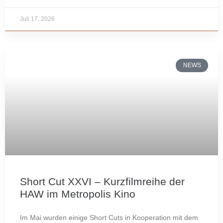
Juli 17, 2026
NEWS
Short Cut XXVI – Kurzfilmreihe der
HAW im Metropolis Kino
Im Mai wurden einige Short Cuts in Kooperation mit dem