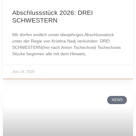
Abschlussstück 2026: DREI
SCHWESTERN
Wir dürfen endlich unser diesjähriges Abschlussstück
unter der Regie von Kristina Nadj verkünden: DREI
SCHWESTERN(frei nach Anton Tschechow) Tschechows
Stücke beginnen alle mit dem Hinweis,
Juni 14, 2026
NEWS