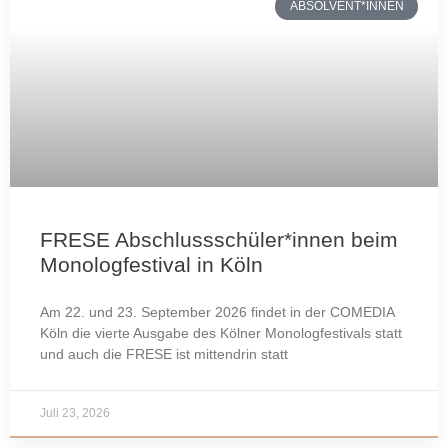
ABSOLVENT*INNEN
FRESE Abschlussschüler*innen beim
Monologfestival in Köln
Am 22. und 23. September 2026 findet in der COMEDIA
Köln die vierte Ausgabe des Kölner Monologfestivals statt
und auch die FRESE ist mittendrin statt
Juli 23, 2026