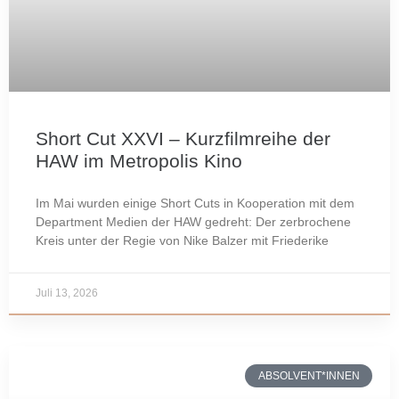
Short Cut XXVI – Kurzfilmreihe der
HAW im Metropolis Kino
Im Mai wurden einige Short Cuts in Kooperation mit dem
Department Medien der HAW gedreht: Der zerbrochene
Kreis unter der Regie von Nike Balzer mit Friederike
Juli 13, 2026
ABSOLVENT*INNEN