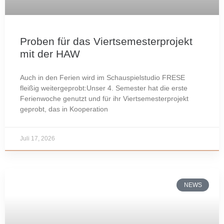
Proben für das Viertsemesterprojekt
mit der HAW
Auch in den Ferien wird im Schauspielstudio FRESE
fleißig weitergeprobt:Unser 4. Semester hat die erste
Ferienwoche genutzt und für ihr Viertsemesterprojekt
geprobt, das in Kooperation
Juli 17, 2026
NEWS