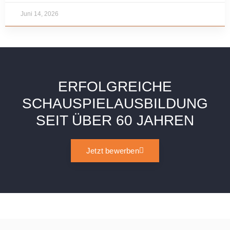
Juni 14, 2026
ERFOLGREICHE
SCHAUSPIELAUSBILDUNG
SEIT ÜBER 60 JAHREN
Jetzt bewerben