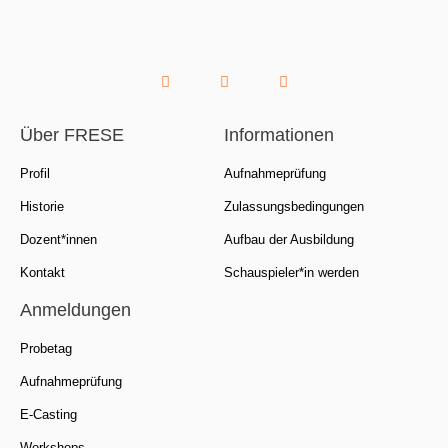
Über FRESE
Informationen
Profil
Aufnahmeprüfung
Historie
Zulassungsbedingungen
Dozent*innen
Aufbau der Ausbildung
Kontakt
Schauspieler*in werden
Anmeldungen
Probetag
Aufnahmeprüfung
E-Casting
Workshops