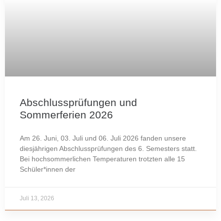
Abschlussprüfungen und
Sommerferien 2026
Am 26. Juni, 03. Juli und 06. Juli 2026 fanden unsere
diesjährigen Abschlussprüfungen des 6. Semesters statt.
Bei hochsommerlichen Temperaturen trotzten alle 15
Schüler*innen der
Juli 13, 2026