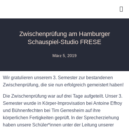
Zwischenprüfung am Hamburger
Schauspiel-Studio FRESE
März 5, 2019
Wir gratulieren unserem 3. Semester zur bestandenen
Zwischenprüfung, die sie nun erfolgreich gemeistert haben!
Die Zwischenprüfung war auf drei Tage aufgeteilt. Unser 3.
Semester wurde in Körper-Improvisation bei Antoine Effroy
und Bühnenfechten bei Tim Gerresheim auf ihre
körperlichen Fertigkeiten geprüft. In der Sprecherziehung
haben unsere Schüler*innen unter der Leitung unserer