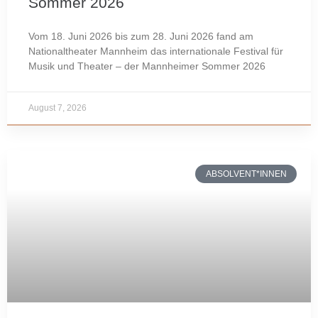
Sommer 2026
Vom 18. Juni 2026 bis zum 28. Juni 2026 fand am
Nationaltheater Mannheim das internationale Festival für
Musik und Theater – der Mannheimer Sommer 2026
August 7, 2026
ABSOLVENT*INNEN