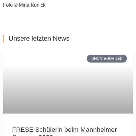
Foto © Mina Kunick
Unsere letzten News
UNCATEGORIZED
FRESE Schülerin beim Mannheimer