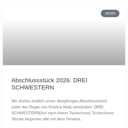
NEWS
Abschlussstück 2026: DREI
SCHWESTERN
Wir dürfen endlich unser diesjähriges Abschlussstück
unter der Regie von Kristina Nadj verkünden: DREI
SCHWESTERN(frei nach Anton Tschechow) Tschechows
Stücke beginnen alle mit dem Hinweis,