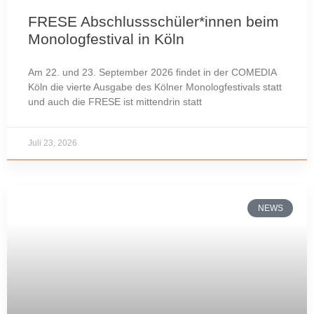
FRESE Abschlussschüler*innen beim
Monologfestival in Köln
Am 22. und 23. September 2026 findet in der COMEDIA
Köln die vierte Ausgabe des Kölner Monologfestivals statt
und auch die FRESE ist mittendrin statt
Juli 23, 2026
NEWS