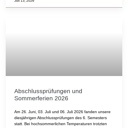
Juli 13, 2026
Abschlussprüfungen und
Sommerferien 2026
Am 26. Juni, 03. Juli und 06. Juli 2026 fanden unsere
diesjährigen Abschlussprüfungen des 6. Semesters
statt. Bei hochsommerlichen Temperaturen trotzten