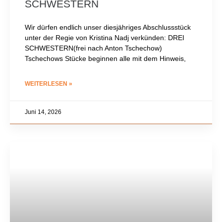
SCHWESTERN
Wir dürfen endlich unser diesjähriges Abschlussstück
unter der Regie von Kristina Nadj verkünden: DREI
SCHWESTERN(frei nach Anton Tschechow)
Tschechows Stücke beginnen alle mit dem Hinweis,
WEITERLESEN »
Juni 14, 2026