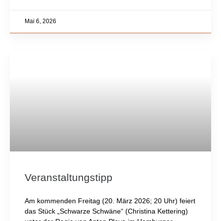
Mai 6, 2026
Veranstaltungstipp
Am kommenden Freitag (20. März 2026; 20 Uhr) feiert
das Stück „Schwarze Schwäne“ (Christina Kettering)