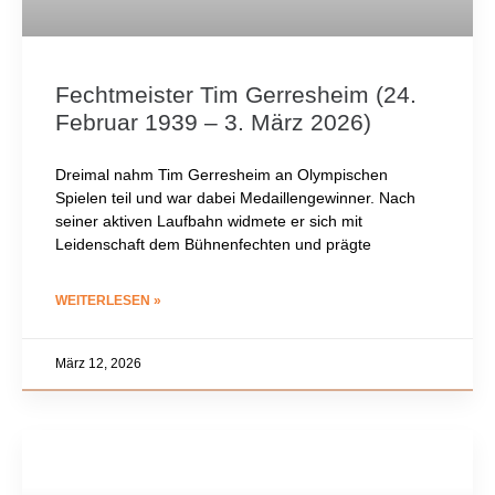
Fechtmeister Tim Gerresheim (24.
Februar 1939 – 3. März 2026)
Dreimal nahm Tim Gerresheim an Olympischen
Spielen teil und war dabei Medaillengewinner. Nach
seiner aktiven Laufbahn widmete er sich mit
Leidenschaft dem Bühnenfechten und prägte
WEITERLESEN »
März 12, 2026