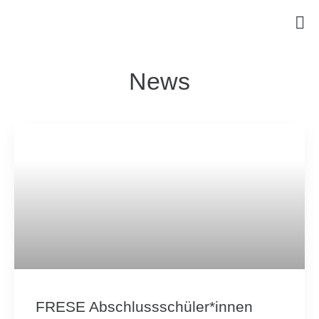
News
FRESE Abschlussschüler*innen