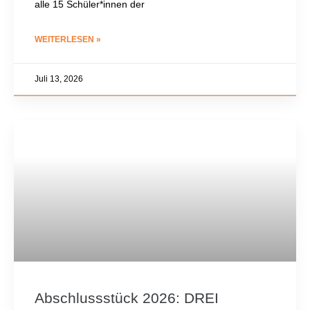
alle 15 Schüler*innen der
WEITERLESEN »
Juli 13, 2026
Abschlussstück 2026: DREI