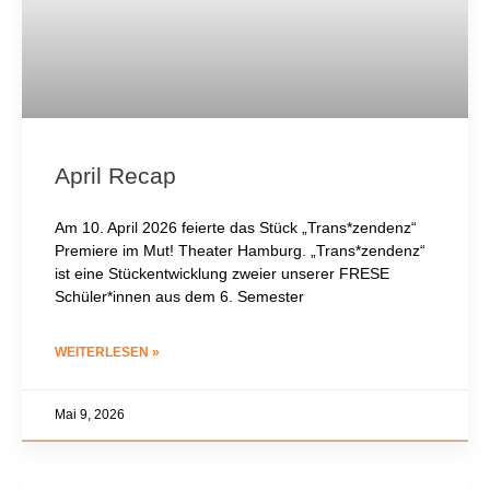
April Recap
Am 10. April 2026 feierte das Stück „Trans*zendenz“
Premiere im Mut! Theater Hamburg. „Trans*zendenz“
ist eine Stückentwicklung zweier unserer FRESE
Schüler*innen aus dem 6. Semester
WEITERLESEN »
Mai 9, 2026