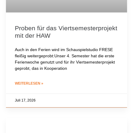
Proben für das Viertsemesterprojekt
mit der HAW
Auch in den Ferien wird im Schauspielstudio FRESE
fleißig weitergeprobt:Unser 4. Semester hat die erste
Ferienwoche genutzt und für ihr Viertsemesterprojekt
geprobt, das in Kooperation
WEITERLESEN »
Juli 17, 2026