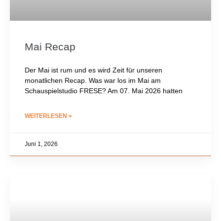
Mai Recap
Der Mai ist rum und es wird Zeit für unseren
monatlichen Recap. Was war los im Mai am
Schauspielstudio FRESE? Am 07. Mai 2026 hatten
WEITERLESEN »
Juni 1, 2026