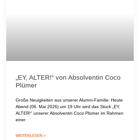
„EY, ALTER!“ von Absolventin Coco
Plümer
Große Neuigkeiten aus unserer Alumni-Familie: Heute
Abend (06. Mai 2026) um 19 Uhr wird das Stück „EY,
ALTER!“ unserer Absolventin Coco Plümer im Rahmen
einer
WEITERLESEN »