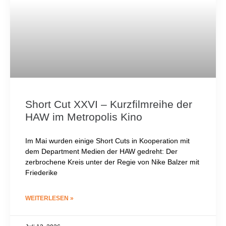
Short Cut XXVI – Kurzfilmreihe der
HAW im Metropolis Kino
Im Mai wurden einige Short Cuts in Kooperation mit
dem Department Medien der HAW gedreht: Der
zerbrochene Kreis unter der Regie von Nike Balzer mit
Friederike
WEITERLESEN »