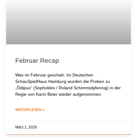
Februar Recap
Was im Februar geschah: Im Deutschen
SchauSpielHaus Hamburg wurden die Proben zu
„Ödipus“ (Sophokles / Roland Schimmelpfennig) in der
Regie von Karin Beier wieder aufgenommen.
WEITERLESEN »
März 1, 2026