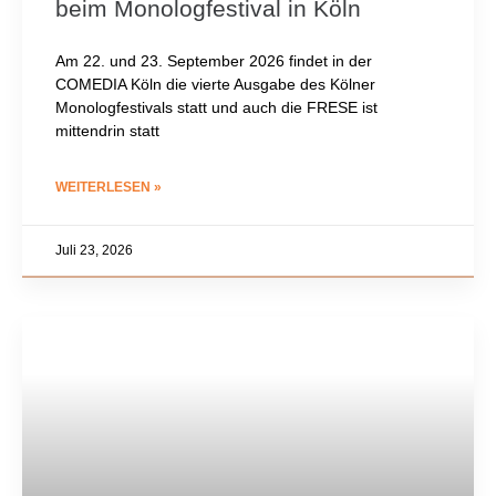
beim Monologfestival in Köln
Am 22. und 23. September 2026 findet in der
COMEDIA Köln die vierte Ausgabe des Kölner
Monologfestivals statt und auch die FRESE ist
mittendrin statt
WEITERLESEN »
Juli 23, 2026