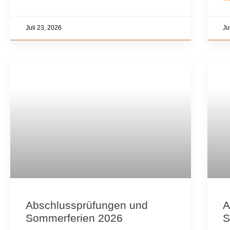
Juli 23, 2026
Ju
Abschlussprüfungen und
A
Sommerferien 2026