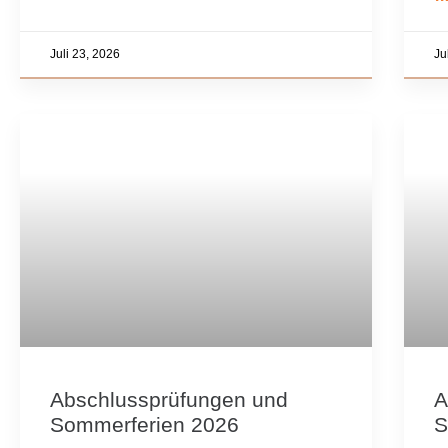
Juli 23, 2026
Ju
Abschlussprüfungen und
A
Sommerferien 2026