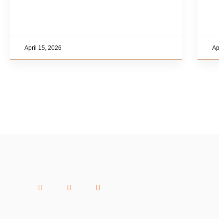
April 15, 2026
Ap