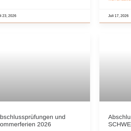
li 23, 2026
Juli 17, 2026
bschlussprüfungen und
Abschlu
ommerferien 2026
SCHWE