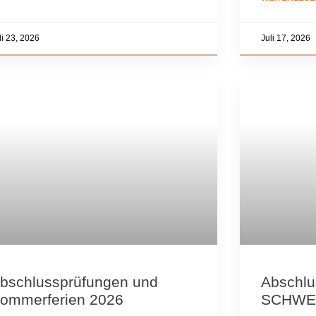
li 23, 2026
Juli 17, 2026
bschlussprüfungen und
Abschlu
ommerferien 2026
SCHWE