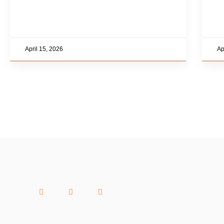
April 15, 2026
Ap