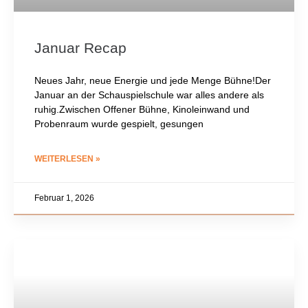
Januar Recap
Neues Jahr, neue Energie und jede Menge Bühne!Der
Januar an der Schauspielschule war alles andere als
ruhig.Zwischen Offener Bühne, Kinoleinwand und
Probenraum wurde gespielt, gesungen
WEITERLESEN »
Februar 1, 2026