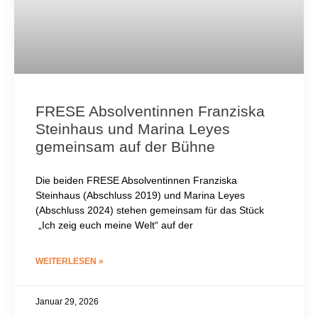
FRESE Absolventinnen Franziska
Steinhaus und Marina Leyes
gemeinsam auf der Bühne
Die beiden FRESE Absolventinnen Franziska
Steinhaus (Abschluss 2019) und Marina Leyes
(Abschluss 2024) stehen gemeinsam für das Stück
„Ich zeig euch meine Welt“ auf der
WEITERLESEN »
Januar 29, 2026