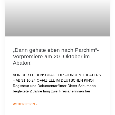
„Dann gehste eben nach Parchim“-
Vorpremiere am 20. Oktober im
Abaton!
VON DER LEIDENSCHAFT DES JUNGEN THEATERS
– AB 31.10.24 OFFIZIELL IM DEUTSCHEN KINO!
Regisseur und Dokumentarfilmer Dieter Schumann
begleitete 2 Jahre lang zwei Fresianerinnen bei
WEITERLESEN »