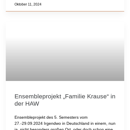
Oktober 11, 2024
Ensembleprojekt „Familie Krause“ in
der HAW
Ensembleprojekt des 5. Semesters vom
27.-29.09.2024 Irgendwo in Deutschland in einem, nun
ja, nicht besonders großen Ort, oder doch schon eine