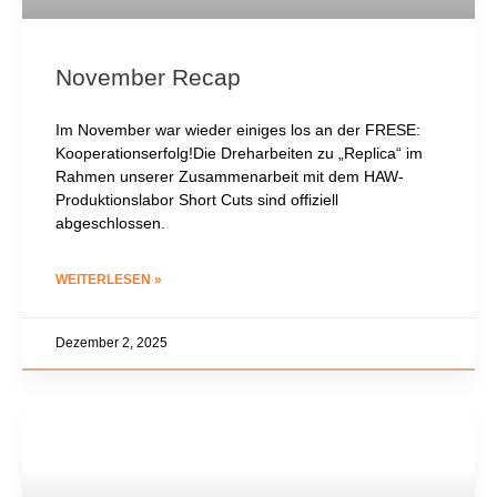
November Recap
Im November war wieder einiges los an der FRESE:
Kooperationserfolg!Die Dreharbeiten zu „Replica“ im
Rahmen unserer Zusammenarbeit mit dem HAW-
Produktionslabor Short Cuts sind offiziell
abgeschlossen.
WEITERLESEN »
Dezember 2, 2025