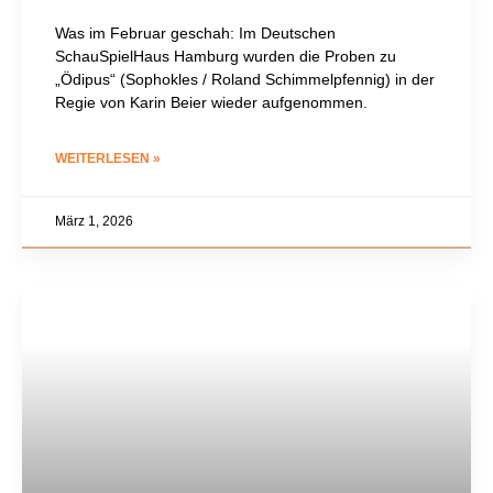
Was im Februar geschah: Im Deutschen
SchauSpielHaus Hamburg wurden die Proben zu
„Ödipus“ (Sophokles / Roland Schimmelpfennig) in der
Regie von Karin Beier wieder aufgenommen.
WEITERLESEN »
März 1, 2026