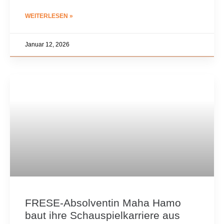
WEITERLESEN »
Januar 12, 2026
FRESE-Absolventin Maha Hamo
baut ihre Schauspielkarriere aus