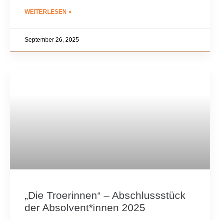
WEITERLESEN »
September 26, 2025
„Die Troerinnen“ – Abschlussstück
der Absolvent*innen 2025