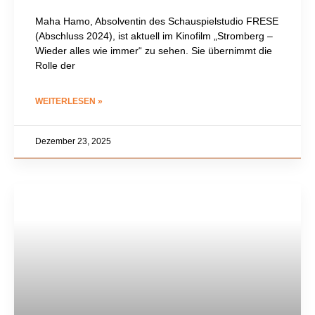
Maha Hamo, Absolventin des Schauspielstudio FRESE
(Abschluss 2024), ist aktuell im Kinofilm „Stromberg –
Wieder alles wie immer“ zu sehen. Sie übernimmt die
Rolle der
WEITERLESEN »
Dezember 23, 2025