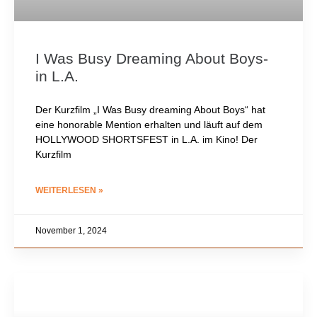
I Was Busy Dreaming About Boys-
in L.A.
Der Kurzfilm „I Was Busy dreaming About Boys“ hat
eine honorable Mention erhalten und läuft auf dem
HOLLYWOOD SHORTSFEST in L.A. im Kino! Der
Kurzfilm
WEITERLESEN »
November 1, 2024