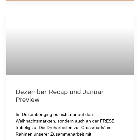
Dezember Recap und Januar
Preview
Im Dezember ging es nicht nur auf den
Weihnachtsmärkten, sondern auch an der FRESE
trubelig zu: Die Dreharbeiten zu „Crossroads“ im
Rahmen unserer Zusammenarbeit mit