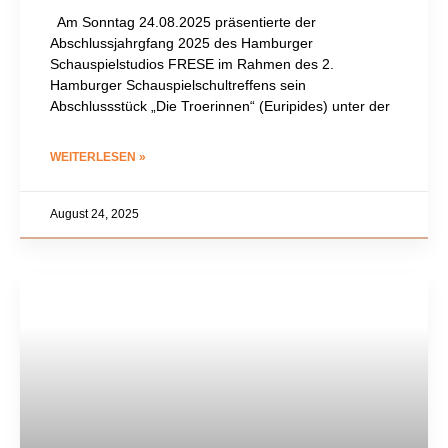
Am Sonntag 24.08.2025 präsentierte der
Abschlussjahrgfang 2025 des Hamburger
Schauspielstudios FRESE im Rahmen des 2.
Hamburger Schauspielschultreffens sein
Abschlussstück „Die Troerinnen“ (Euripides) unter der
WEITERLESEN »
August 24, 2025