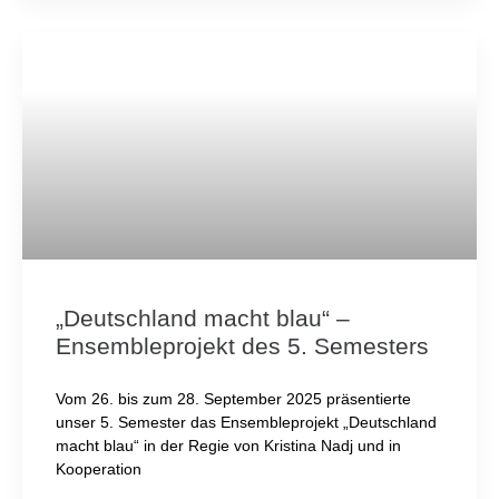
„Deutschland macht blau“ –
Ensembleprojekt des 5. Semesters
Vom 26. bis zum 28. September 2025 präsentierte
unser 5. Semester das Ensembleprojekt „Deutschland
macht blau“ in der Regie von Kristina Nadj und in
Kooperation