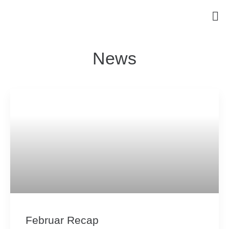
News
Februar Recap