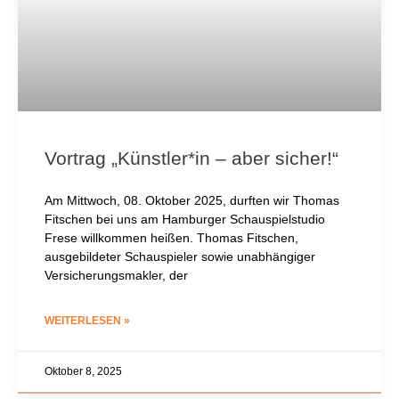
Vortrag „Künstler*in – aber sicher!“
Am Mittwoch, 08. Oktober 2025, durften wir Thomas
Fitschen bei uns am Hamburger Schauspielstudio
Frese willkommen heißen. Thomas Fitschen,
ausgebildeter Schauspieler sowie unabhängiger
Versicherungsmakler, der
WEITERLESEN »
Oktober 8, 2025