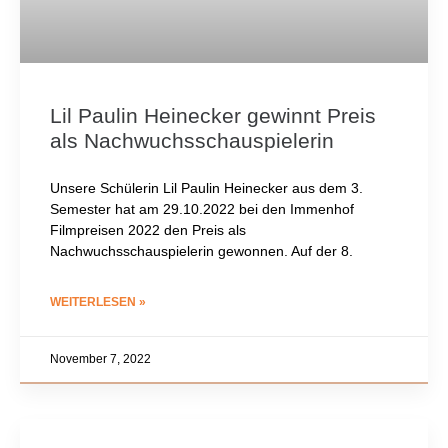
Lil Paulin Heinecker gewinnt Preis
als Nachwuchsschauspielerin
Unsere Schülerin Lil Paulin Heinecker aus dem 3.
Semester hat am 29.10.2022 bei den Immenhof
Filmpreisen 2022 den Preis als
Nachwuchsschauspielerin gewonnen. Auf der 8.
WEITERLESEN »
November 7, 2022