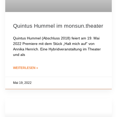
Quintus Hummel im monsun.theater
Quintus Hummel (Abschluss 2018) feiert am 19. Mai
2022 Premiere mit dem Stück „Halt mich auf“ von
Annika Henrich. Eine Hybridveranstaltung im Theater
und als
WEITERLESEN »
Mai 19, 2022