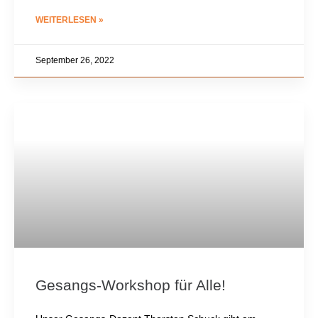
WEITERLESEN »
September 26, 2022
Gesangs-Workshop für Alle!