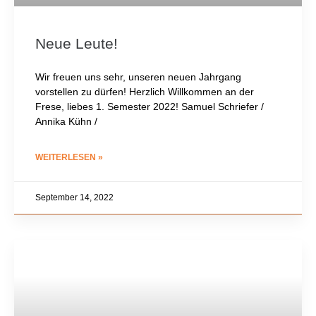
Neue Leute!
Wir freuen uns sehr, unseren neuen Jahrgang
vorstellen zu dürfen! Herzlich Willkommen an der
Frese, liebes 1. Semester 2022! Samuel Schriefer /
Annika Kühn /
WEITERLESEN »
September 14, 2022