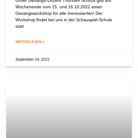
Unser Gesangs-Dozent Thorsten Schuck gibt am
Wochenende vom 15. und 16.10.2022 einen
Gesangsworkshop für alle Ineressierten! Der
Workshop findet bei uns in der Schauspiel-Schule
statt.
WEITERLESEN »
September 19, 2022