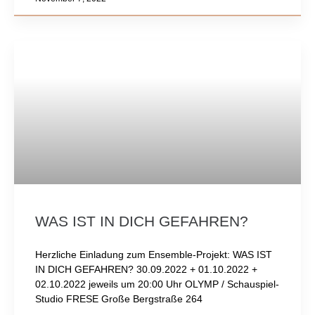
WAS IST IN DICH GEFAHREN?
Herzliche Einladung zum Ensemble-Projekt: WAS IST
IN DICH GEFAHREN? 30.09.2022 + 01.10.2022 +
02.10.2022 jeweils um 20:00 Uhr OLYMP / Schauspiel-
Studio FRESE Große Bergstraße 264