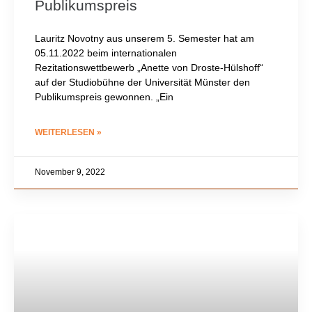
Publikumspreis
Lauritz Novotny aus unserem 5. Semester hat am
05.11.2022 beim internationalen
Rezitationswettbewerb „Anette von Droste-Hülshoff“
auf der Studiobühne der Universität Münster den
Publikumspreis gewonnen. „Ein
WEITERLESEN »
November 9, 2022