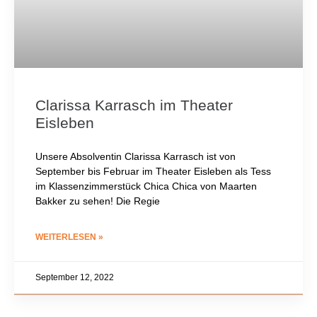
Clarissa Karrasch im Theater
Eisleben
Unsere Absolventin Clarissa Karrasch ist von
September bis Februar im Theater Eisleben als Tess
im Klassenzimmerstück Chica Chica von Maarten
Bakker zu sehen! Die Regie
WEITERLESEN »
September 12, 2022