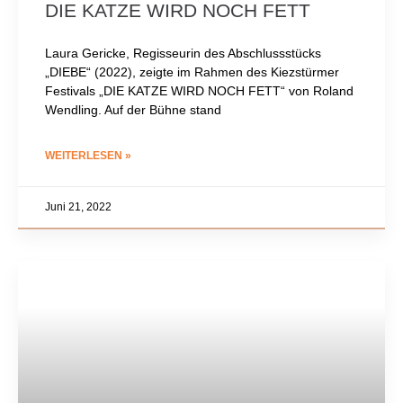
DIE KATZE WIRD NOCH FETT
Laura Gericke, Regisseurin des Abschlussstücks
„DIEBE“ (2022), zeigte im Rahmen des Kiezstürmer
Festivals „DIE KATZE WIRD NOCH FETT“ von Roland
Wendling. Auf der Bühne stand
WEITERLESEN »
Juni 21, 2022