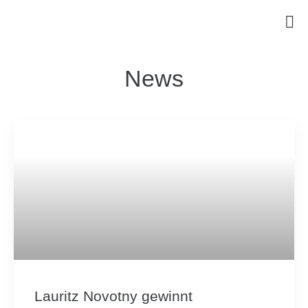
News
Lauritz Novotny gewinnt