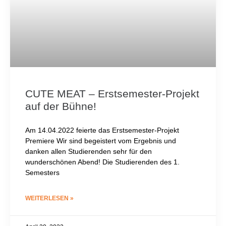
CUTE MEAT – Erstsemester-Projekt
auf der Bühne!
Am 14.04.2022 feierte das Erstsemester-Projekt
Premiere Wir sind begeistert vom Ergebnis und
danken allen Studierenden sehr für den
wunderschönen Abend! Die Studierenden des 1.
Semesters
WEITERLESEN »