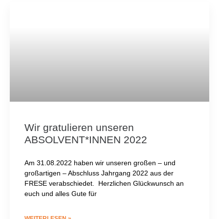
Wir gratulieren unseren
ABSOLVENT*INNEN 2022
Am 31.08.2022 haben wir unseren großen – und
großartigen – Abschluss Jahrgang 2022 aus der
FRESE verabschiedet. Herzlichen Glückwunsch an
euch und alles Gute für
WEITERLESEN »