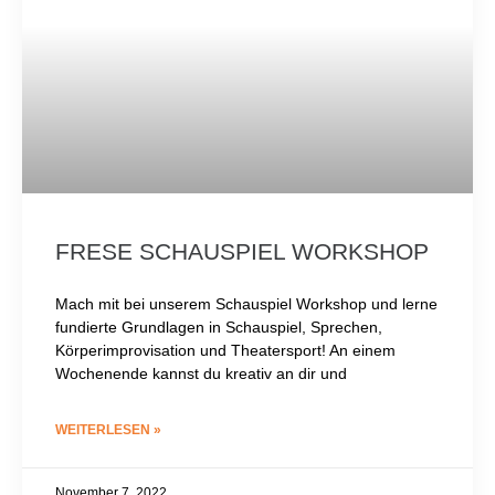
FRESE SCHAUSPIEL WORKSHOP
Mach mit bei unserem Schauspiel Workshop und lerne
fundierte Grundlagen in Schauspiel, Sprechen,
Körperimprovisation und Theatersport! An einem
Wochenende kannst du kreativ an dir und
WEITERLESEN »
November 7, 2022