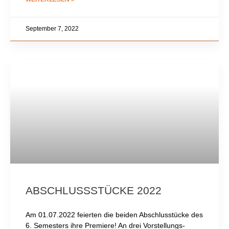
September 7, 2022
ABSCHLUSSSTÜCKE 2022
Am 01.07.2022 feierten die beiden Abschlusstücke des
6. Semesters ihre Premiere! An drei Vorstellungs-