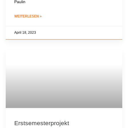
Paulin
WEITERLESEN »
April 18, 2023
Erstsemesterprojekt