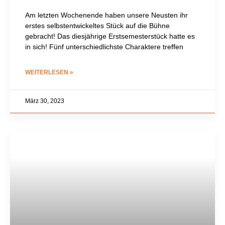
Am letzten Wochenende haben unsere Neusten ihr
erstes selbstentwickeltes Stück auf die Bühne
gebracht! Das diesjährige Erstsemesterstück hatte es
in sich! Fünf unterschiedlichste Charaktere treffen
WEITERLESEN »
März 30, 2023