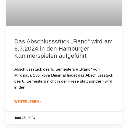
Das Abschlussstück „Rand“ wird am
6.7.2024 in den Hamburger
Kammerspielen aufgeführt
Abschlussstück des 6. Semesters // „Rand“ von
Miroslava Svolikova Diesmal findet das Abschlussstück
des 6. Semesters nicht in der Frese statt sondern wird
in den
WEITERLESEN »
Juni 25, 2024