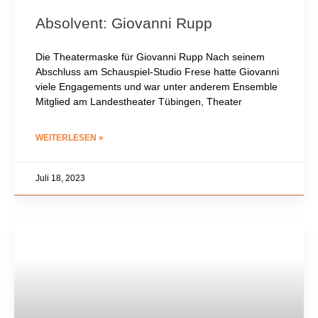
Absolvent: Giovanni Rupp
Die Theatermaske für Giovanni Rupp Nach seinem
Abschluss am Schauspiel-Studio Frese hatte Giovanni
viele Engagements und war unter anderem Ensemble
Mitglied am Landestheater Tübingen, Theater
WEITERLESEN »
Juli 18, 2023