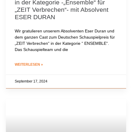
in der Kategorie -„Ensemble“ für
„ZEIT Verbrechen“- mit Absolvent
ESER DURAN
Wir gratulieren unserem Absolventen Eser Duran und
dem ganzen Cast zum Deutschen Schauspielpreis für
„ZEIT Verbrechen“ in der Kategorie “ ENSEMBLE“.
Das Schauspielteam und die
WEITERLESEN »
September 17, 2024