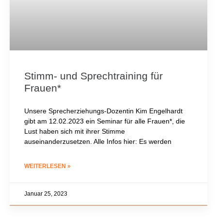
Stimm- und Sprechtraining für
Frauen*
Unsere Sprecherziehungs-Dozentin Kim Engelhardt
gibt am 12.02.2023 ein Seminar für alle Frauen*, die
Lust haben sich mit ihrer Stimme
auseinanderzusetzen. Alle Infos hier: Es werden
WEITERLESEN »
Januar 25, 2023