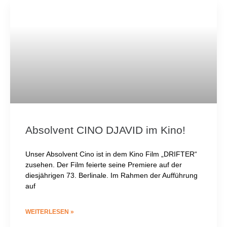
Absolvent CINO DJAVID im Kino!
Unser Absolvent Cino ist in dem Kino Film „DRIFTER“
zusehen. Der Film feierte seine Premiere auf der
diesjährigen 73. Berlinale. Im Rahmen der Aufführung
auf
WEITERLESEN »