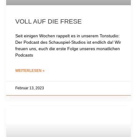
VOLL AUF DIE FRESE
Seit einigen Wochen rappelt es in unserem Tonstudio:
Der Podcast des Schauspiel-Studios ist endlich da! Wir
freuen uns, euch die erste Folge unseres monatlichen
Podcasts
WEITERLESEN »
Februar 13, 2023