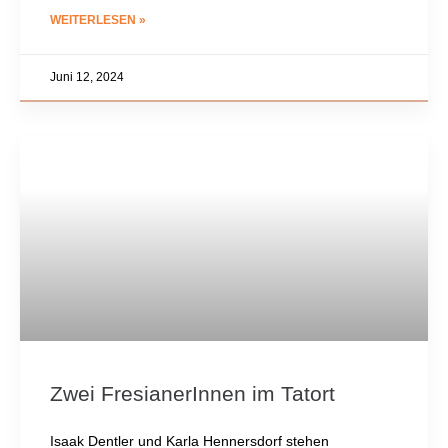
WEITERLESEN »
Juni 12, 2024
Zwei FresianerInnen im Tatort
Isaak Dentler und Karla Hennersdorf stehen