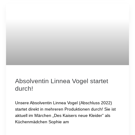
Absolventin Linnea Vogel startet
durch!
Unsere Absolventin Linnea Vogel (Abschluss 2022)
startet direkt in mehreren Produktionen durch! Sie ist
aktuell im Märchen „Des Kaisers neue Kleider“ als
Küchenmädchen Sophie am