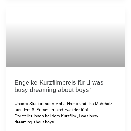
Engelke-Kurzfilmpreis für „I was
busy dreaming about boys“
Unsere Studierenden Maha Hamo und Ilka Mahrholz
aus dem 6. Semester sind zwei der fünf
Darsteller:innen bei dem Kurzfilm „I was busy
dreaming about boys“.