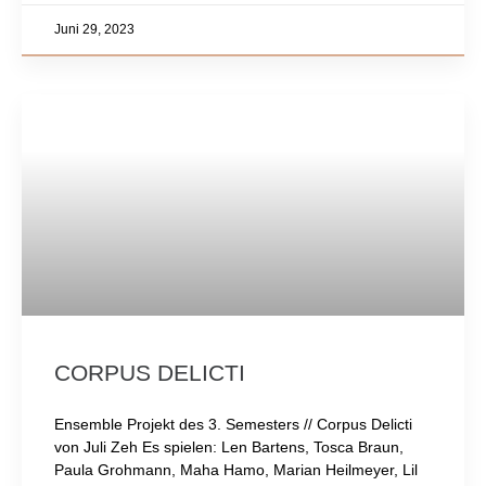
Juni 29, 2023
CORPUS DELICTI
Ensemble Projekt des 3. Semesters // Corpus Delicti
von Juli Zeh Es spielen: Len Bartens, Tosca Braun,
Paula Grohmann, Maha Hamo, Marian Heilmeyer, Lil