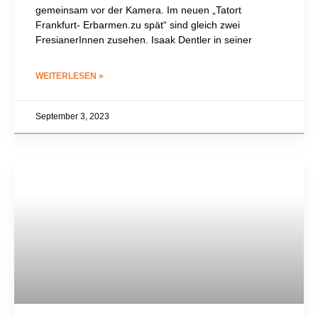
gemeinsam vor der Kamera. Im neuen „Tatort
Frankfurt- Erbarmen.zu spät“ sind gleich zwei
FresianerInnen zusehen. Isaak Dentler in seiner
WEITERLESEN »
September 3, 2023