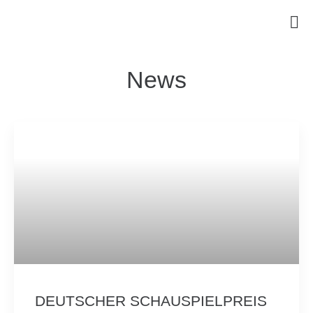
News
DEUTSCHER SCHAUSPIELPREIS