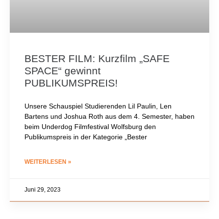
BESTER FILM: Kurzfilm „SAFE
SPACE“ gewinnt
PUBLIKUMSPREIS!
Unsere Schauspiel Studierenden Lil Paulin, Len
Bartens und Joshua Roth aus dem 4. Semester, haben
beim Underdog Filmfestival Wolfsburg den
Publikumspreis in der Kategorie „Bester
WEITERLESEN »
Juni 29, 2023